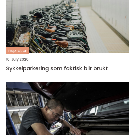
inspiration
10. July 2026
Sykkelparkering som faktisk blir brukt