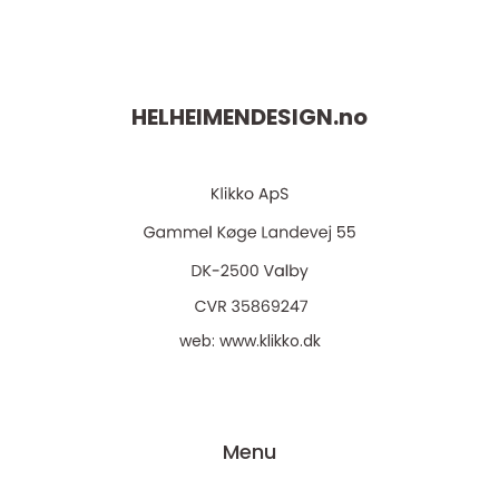
HELHEIMENDESIGN.
no
web:
www.klikko.dk
Menu