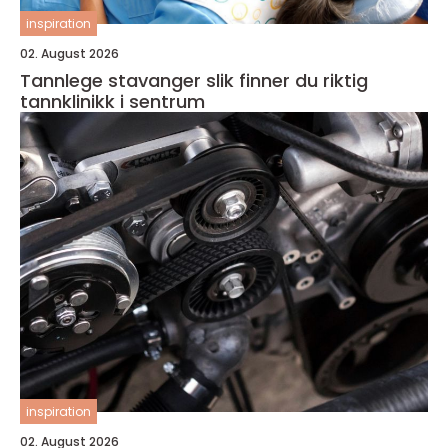
inspiration
02. August 2026
Tannlege stavanger slik finner du riktig
tannklinikk i sentrum
inspiration
02. August 2026