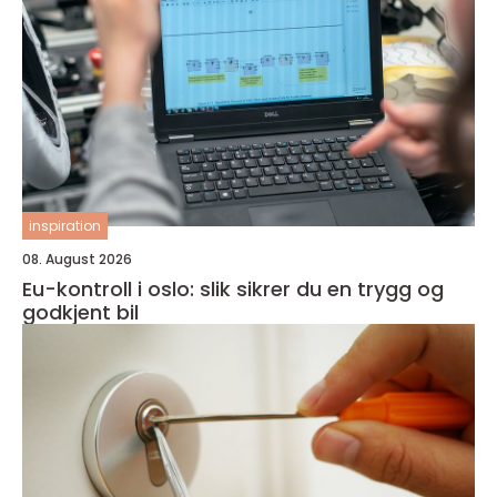
inspiration
08. August 2026
Eu-kontroll i oslo: slik sikrer du en trygg og
godkjent bil