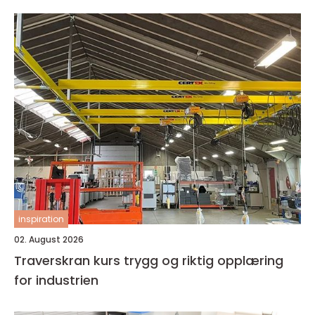
inspiration
02. August 2026
Traverskran kurs trygg og riktig opplæring
for industrien