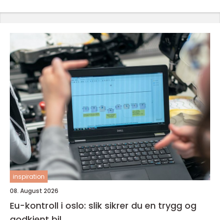
inspiration
08. August 2026
Eu-kontroll i oslo: slik sikrer du en trygg og
godkjent bil