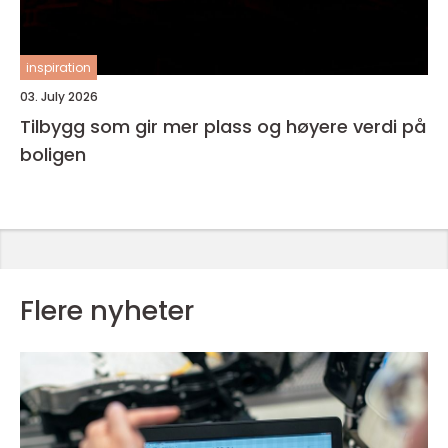
inspiration
03. July 2026
Tilbygg som gir mer plass og høyere verdi på
boligen
Flere nyheter