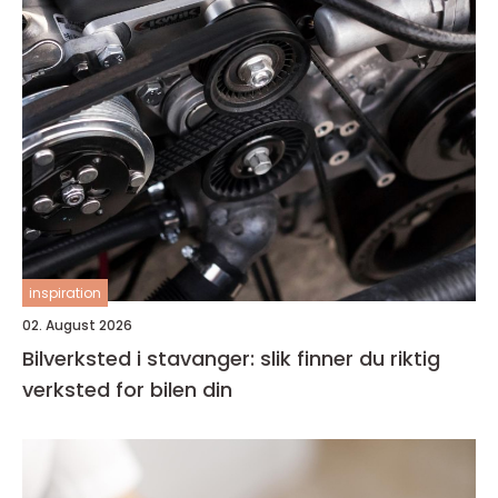
inspiration
02. August 2026
Bilverksted i stavanger: slik finner du riktig
verksted for bilen din