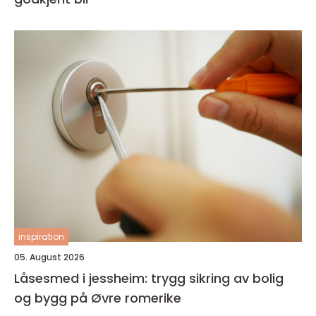
inspiration
05. August 2026
Låsesmed i jessheim: trygg sikring av bolig
og bygg på Øvre romerike