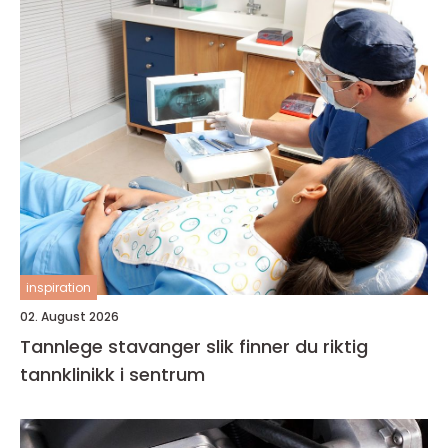
inspiration
02. August 2026
Tannlege stavanger slik finner du riktig
tannklinikk i sentrum