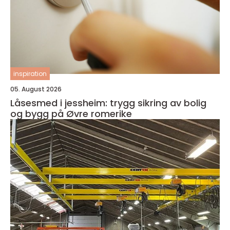
inspiration
05. August 2026
Låsesmed i jessheim: trygg sikring av bolig
og bygg på Øvre romerike