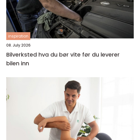
inspiration
08. July 2026
Bilverksted hva du bør vite før du leverer
bilen inn