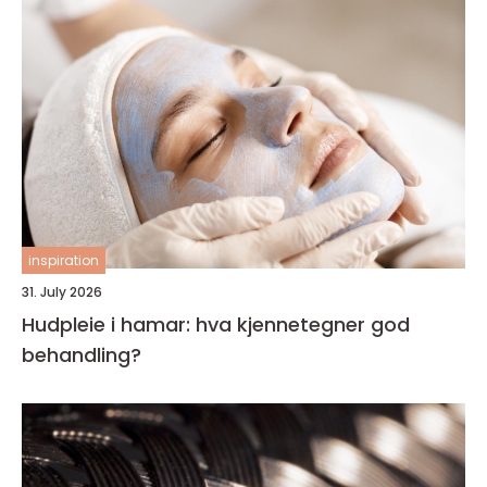
inspiration
31. July 2026
Hudpleie i hamar: hva kjennetegner god
behandling?