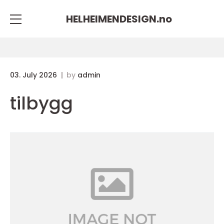
HELHEIMENDESIGN.
no
03. July 2026
by
admin
tilbygg