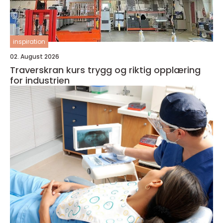
inspiration
02. August 2026
Traverskran kurs trygg og riktig opplæring
for industrien