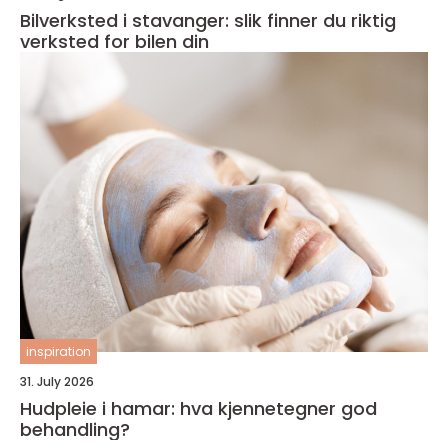
Bilverksted i stavanger: slik finner du riktig
verksted for bilen din
inspiration
31. July 2026
Hudpleie i hamar: hva kjennetegner god
behandling?