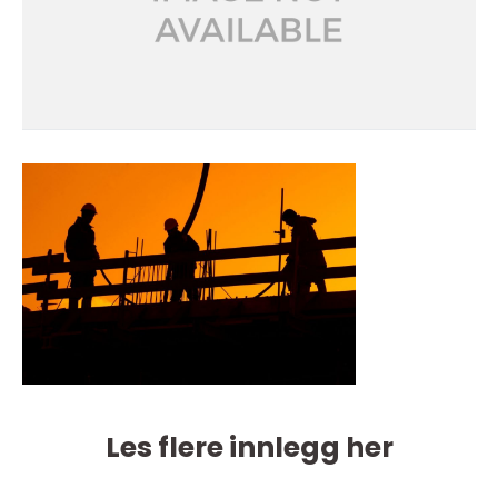
Les flere innlegg her