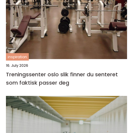
inspiration
16. July 2026
Treningssenter oslo slik finner du senteret
som faktisk passer deg