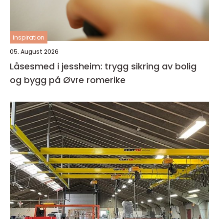
inspiration
05. August 2026
Låsesmed i jessheim: trygg sikring av bolig
og bygg på Øvre romerike