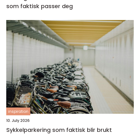
som faktisk passer deg
inspiration
10. July 2026
Sykkelparkering som faktisk blir brukt