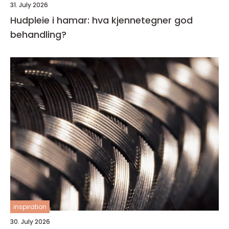
31. July 2026
Hudpleie i hamar: hva kjennetegner god
behandling?
inspiration
30. July 2026