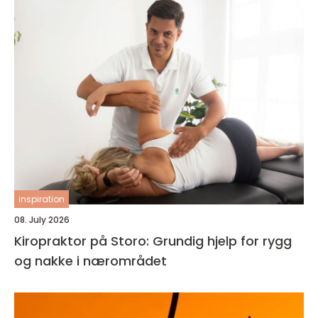
inspiration
08. July 2026
Kiropraktor på Storo: Grundig hjelp for rygg
og nakke i nærområdet