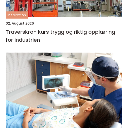
inspiration
02. August 2026
Traverskran kurs trygg og riktig opplæring
for industrien