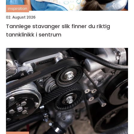
inspiration
02. August 2026
Tannlege stavanger slik finner du riktig
tannklinikk i sentrum