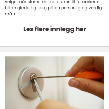
velger når blomster skal brukes til å markere
både glede og sorg på en personlig og verdig
måte.
Les flere innlegg her