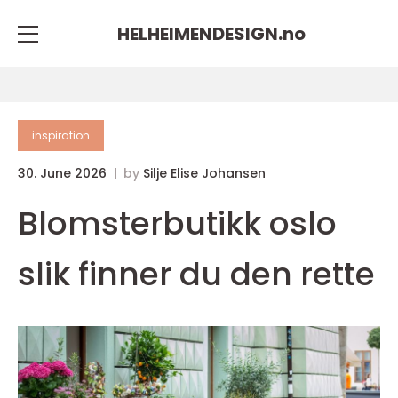
HELHEIMENDESIGN.
no
inspiration
30. June 2026
by
Silje Elise Johansen
Blomsterbutikk oslo
slik finner du den rette