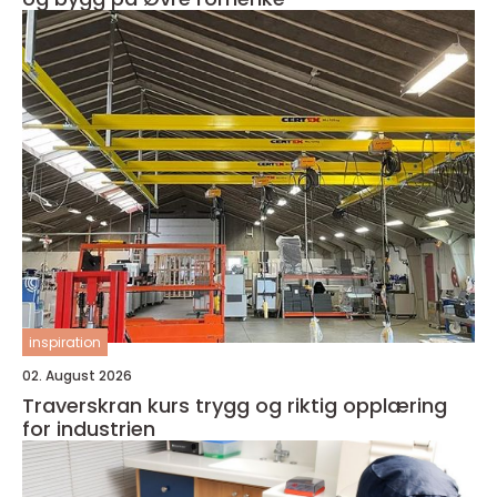
inspiration
02. August 2026
Traverskran kurs trygg og riktig opplæring
for industrien