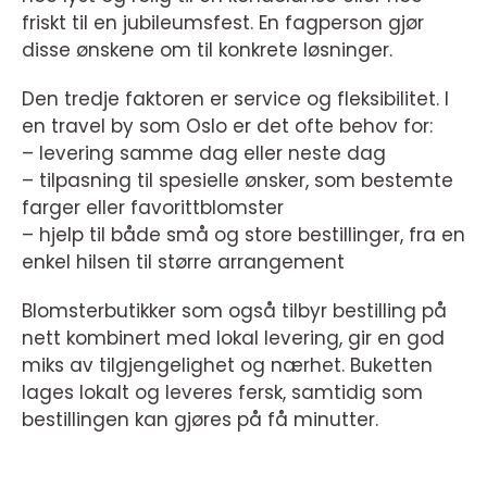
friskt til en jubileumsfest. En fagperson gjør
disse ønskene om til konkrete løsninger.
Den tredje faktoren er service og fleksibilitet. I
en travel by som Oslo er det ofte behov for:
– levering samme dag eller neste dag
– tilpasning til spesielle ønsker, som bestemte
farger eller favorittblomster
– hjelp til både små og store bestillinger, fra en
enkel hilsen til større arrangement
Blomsterbutikker som også tilbyr bestilling på
nett kombinert med lokal levering, gir en god
miks av tilgjengelighet og nærhet. Buketten
lages lokalt og leveres fersk, samtidig som
bestillingen kan gjøres på få minutter.