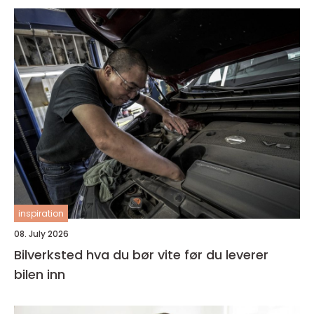
inspiration
08. July 2026
Bilverksted hva du bør vite før du leverer
bilen inn