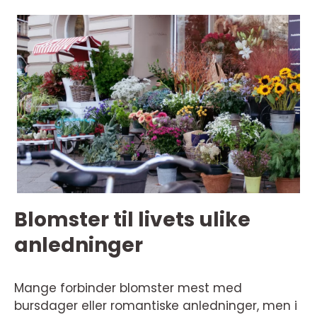
Blomster til livets ulike
anledninger
Mange forbinder blomster mest med
bursdager eller romantiske anledninger, men i