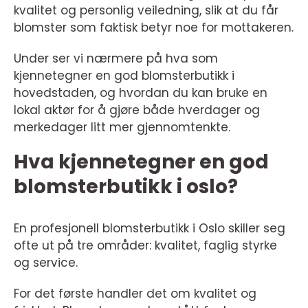
kvalitet og personlig veiledning, slik at du får
blomster som faktisk betyr noe for mottakeren.
Under ser vi nærmere på hva som
kjennetegner en god blomsterbutikk i
hovedstaden, og hvordan du kan bruke en
lokal aktør for å gjøre både hverdager og
merkedager litt mer gjennomtenkte.
Hva kjennetegner en god
blomsterbutikk i oslo?
En profesjonell blomsterbutikk i Oslo skiller seg
ofte ut på tre områder: kvalitet, faglig styrke
og service.
For det første handler det om kvalitet og