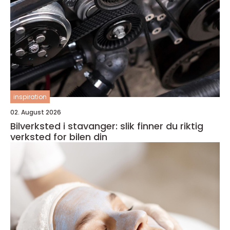
inspiration
02. August 2026
Bilverksted i stavanger: slik finner du riktig
verksted for bilen din