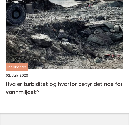
inspiration
02. July 2026
Hva er turbiditet og hvorfor betyr det noe for
vannmiljøet?