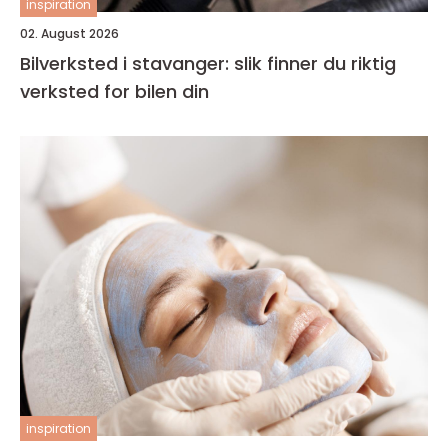
inspiration
02. August 2026
Bilverksted i stavanger: slik finner du riktig
verksted for bilen din
inspiration