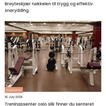
Brøyteskjær nøkkelen til trygg og effektiv
snørydding
inspiration
16. July 2026
Treningssenter oslo slik finner du senteret