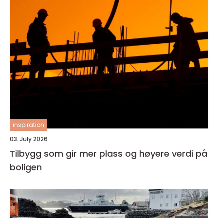
inspiration
03. July 2026
Tilbygg som gir mer plass og høyere verdi på
boligen