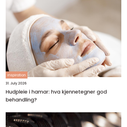
inspiration
31. July 2026
Hudpleie i hamar: hva kjennetegner god
behandling?