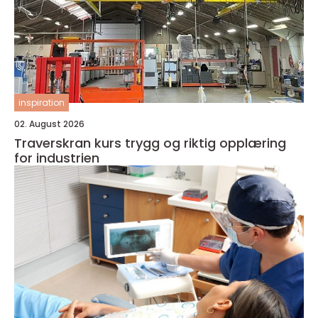
inspiration
02. August 2026
Traverskran kurs trygg og riktig opplæring
for industrien