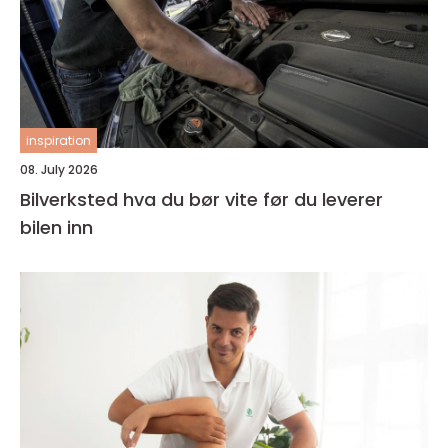
inspiration
08. July 2026
Bilverksted hva du bør vite før du leverer
bilen inn