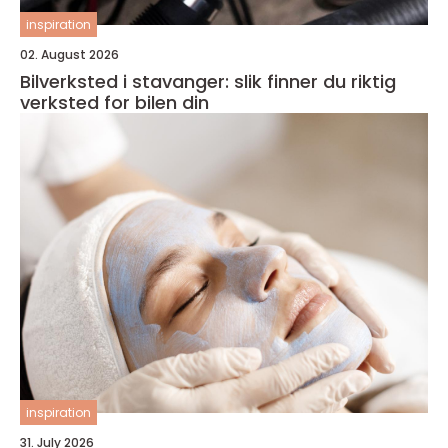
inspiration
02. August 2026
Bilverksted i stavanger: slik finner du riktig
verksted for bilen din
inspiration
31. July 2026