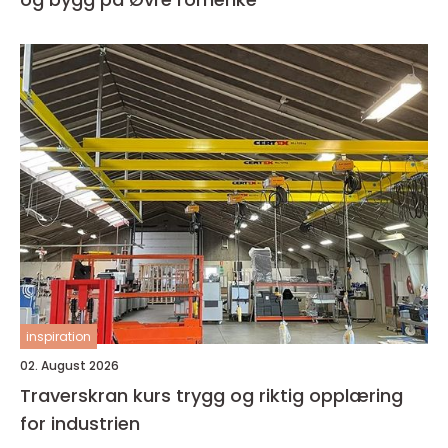
inspiration
02. August 2026
Traverskran kurs trygg og riktig opplæring
for industrien