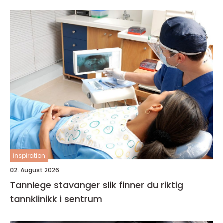
inspiration
02. August 2026
Tannlege stavanger slik finner du riktig
tannklinikk i sentrum