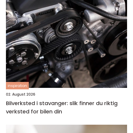
inspiration
02. August 2026
Bilverksted i stavanger: slik finner du riktig
verksted for bilen din