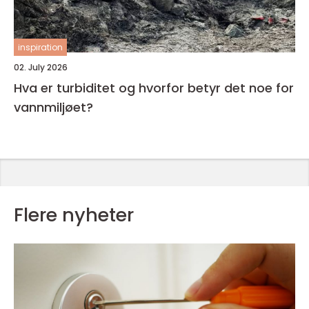
inspiration
02. July 2026
Hva er turbiditet og hvorfor betyr det noe for
vannmiljøet?
Flere nyheter