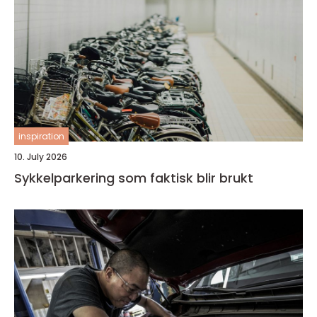
inspiration
10. July 2026
Sykkelparkering som faktisk blir brukt