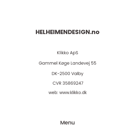
HELHEIMENDESIGN.
no
web:
www.klikko.dk
Menu