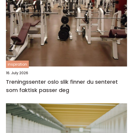
inspiration
16. July 2026
Treningssenter oslo slik finner du senteret
som faktisk passer deg