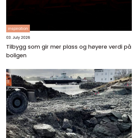
inspiration
03. July 2026
Tilbygg som gir mer plass og høyere verdi på
boligen