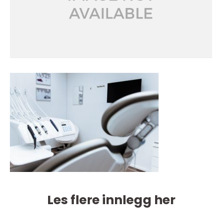
Les flere innlegg her