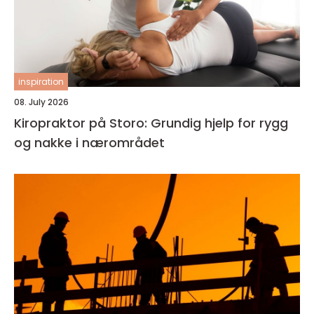
inspiration
08. July 2026
Kiropraktor på Storo: Grundig hjelp for rygg
og nakke i nærområdet