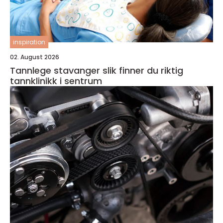
inspiration
02. August 2026
Tannlege stavanger slik finner du riktig
tannklinikk i sentrum