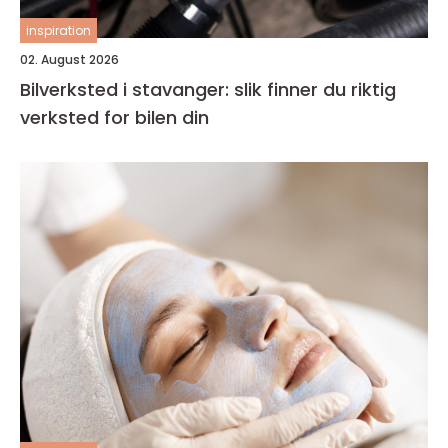
inspiration
02. August 2026
Bilverksted i stavanger: slik finner du riktig
verksted for bilen din