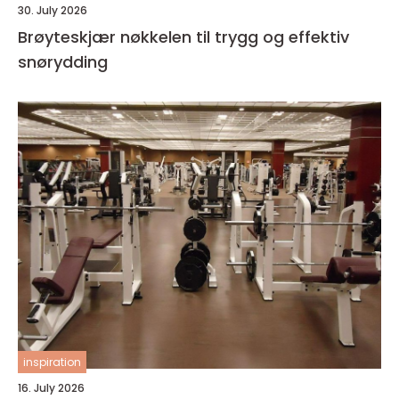
30. July 2026
Brøyteskjær nøkkelen til trygg og effektiv
snørydding
inspiration
16. July 2026