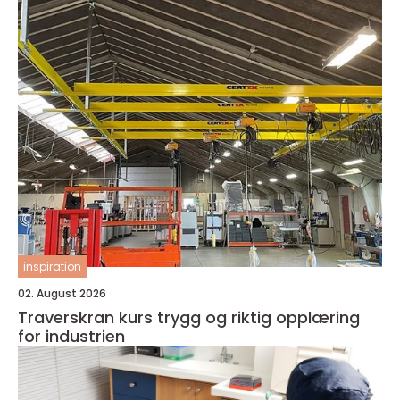
inspiration
02. August 2026
Traverskran kurs trygg og riktig opplæring
for industrien