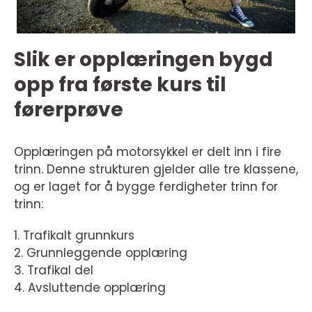
Slik er opplæringen bygd
opp fra første kurs til
førerprøve
Opplæringen på motorsykkel er delt inn i fire
trinn. Denne strukturen gjelder alle tre klassene,
og er laget for å bygge ferdigheter trinn for
trinn:
1. Trafikalt grunnkurs
2. Grunnleggende opplæring
3. Trafikal del
4. Avsluttende opplæring