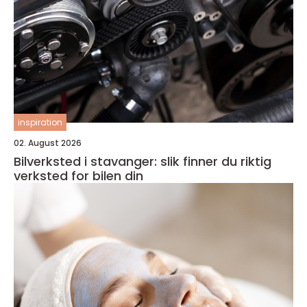
inspiration
02. August 2026
Bilverksted i stavanger: slik finner du riktig
verksted for bilen din