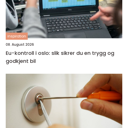
inspiration
08. August 2026
Eu-kontroll i oslo: slik sikrer du en trygg og
godkjent bil