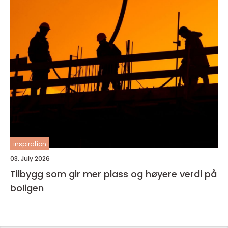
inspiration
03. July 2026
Tilbygg som gir mer plass og høyere verdi på
boligen