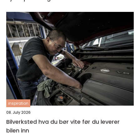
inspiration
08. July 2026
Bilverksted hva du bør vite før du leverer
bilen inn