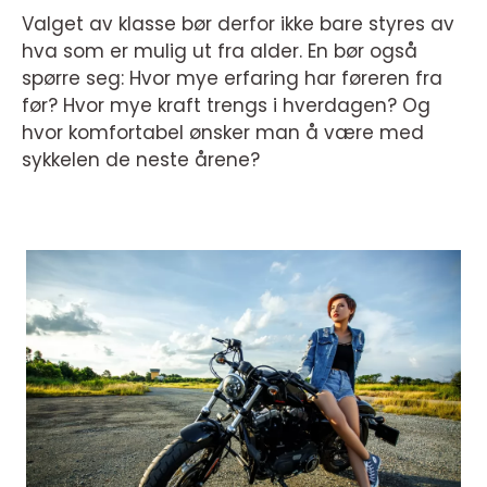
Valget av klasse bør derfor ikke bare styres av
hva som er mulig ut fra alder. En bør også
spørre seg: Hvor mye erfaring har føreren fra
før? Hvor mye kraft trengs i hverdagen? Og
hvor komfortabel ønsker man å være med
sykkelen de neste årene?