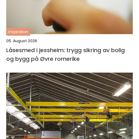
inspiration
05. August 2026
Låsesmed i jessheim: trygg sikring av bolig
og bygg på Øvre romerike