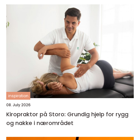
inspiration
08. July 2026
Kiropraktor på Storo: Grundig hjelp for rygg
og nakke i nærområdet