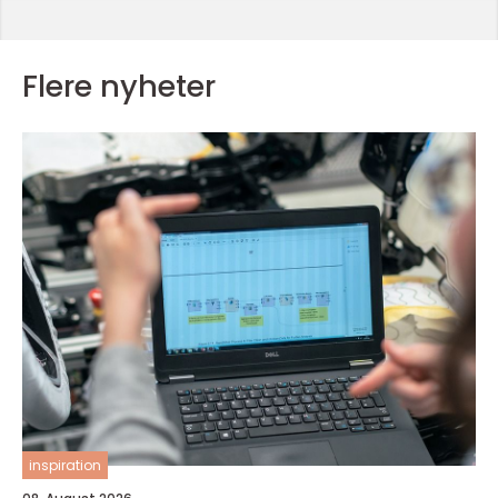
Flere nyheter
inspiration