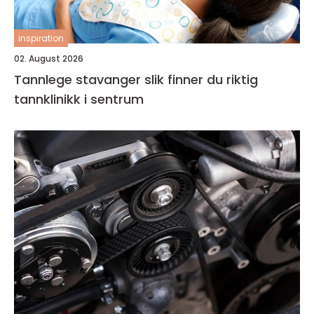
inspiration
02. August 2026
Tannlege stavanger slik finner du riktig
tannklinikk i sentrum