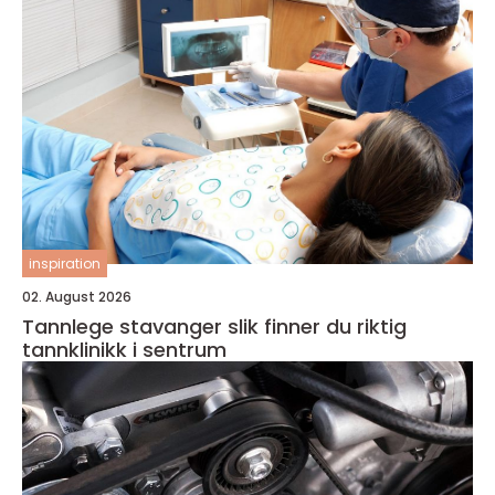
inspiration
02. August 2026
Tannlege stavanger slik finner du riktig
tannklinikk i sentrum