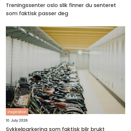
Treningssenter oslo slik finner du senteret
som faktisk passer deg
inspiration
10. July 2026
Sykkelparkering som faktisk blir brukt