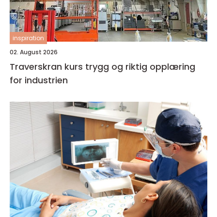
inspiration
02. August 2026
Traverskran kurs trygg og riktig opplæring
for industrien