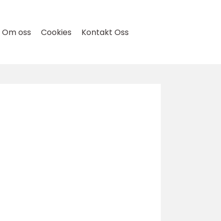
Om oss
Cookies
Kontakt Oss