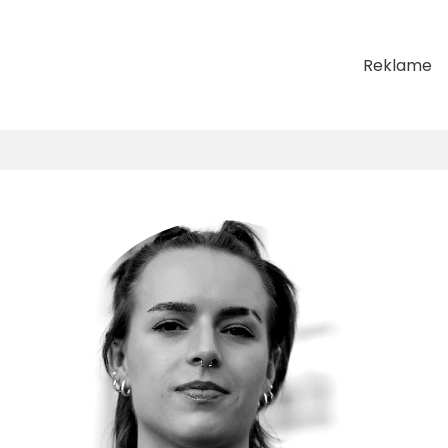
Reklame