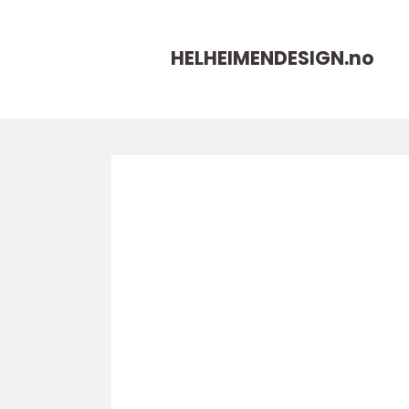
HELHEIMENDESIGN.
no