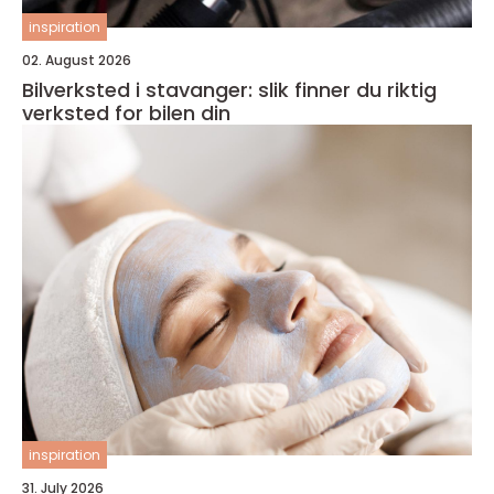
inspiration
02. August 2026
Bilverksted i stavanger: slik finner du riktig
verksted for bilen din
inspiration
31. July 2026