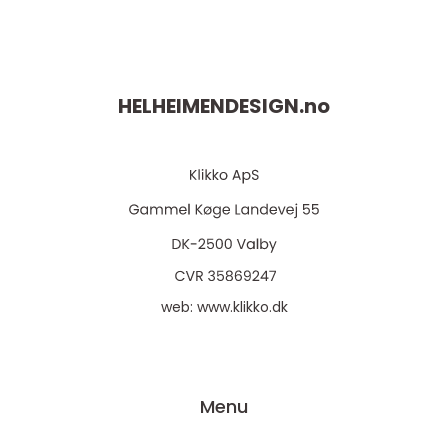
HELHEIMENDESIGN.
no
web:
www.klikko.dk
Menu