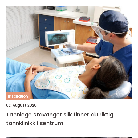
inspiration
02. August 2026
Tannlege stavanger slik finner du riktig
tannklinikk i sentrum