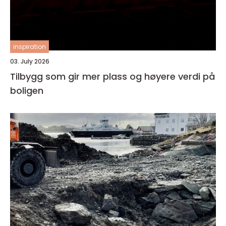
inspiration
03. July 2026
Tilbygg som gir mer plass og høyere verdi på
boligen