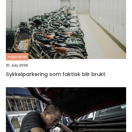
inspiration
10. July 2026
Sykkelparkering som faktisk blir brukt