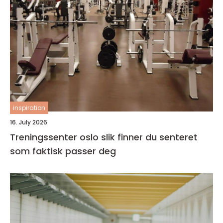
inspiration
16. July 2026
Treningssenter oslo slik finner du senteret
som faktisk passer deg