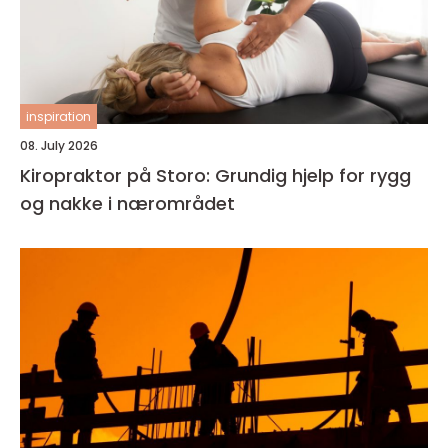
inspiration
08. July 2026
Kiropraktor på Storo: Grundig hjelp for rygg
og nakke i nærområdet