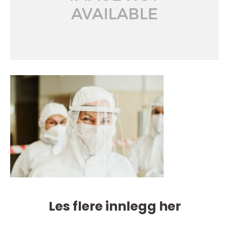
Les flere innlegg her