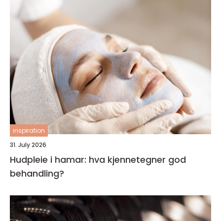
inspiration
31. July 2026
Hudpleie i hamar: hva kjennetegner god
behandling?