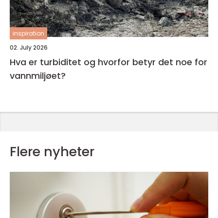
inspiration
02. July 2026
Hva er turbiditet og hvorfor betyr det noe for
vannmiljøet?
Flere nyheter