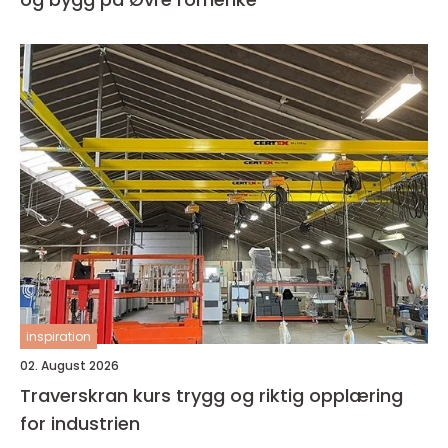
inspiration
02. August 2026
Traverskran kurs trygg og riktig opplæring
for industrien