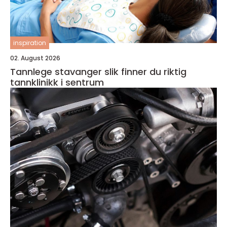
inspiration
02. August 2026
Tannlege stavanger slik finner du riktig
tannklinikk i sentrum