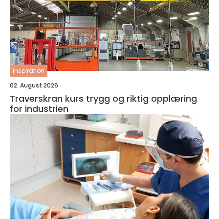
inspiration
02. August 2026
Traverskran kurs trygg og riktig opplæring
for industrien