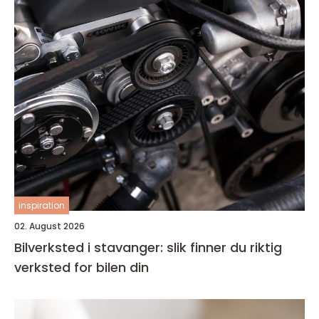
inspiration
02. August 2026
Bilverksted i stavanger: slik finner du riktig
verksted for bilen din