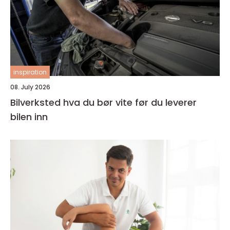
inspiration
08. July 2026
Bilverksted hva du bør vite før du leverer
bilen inn