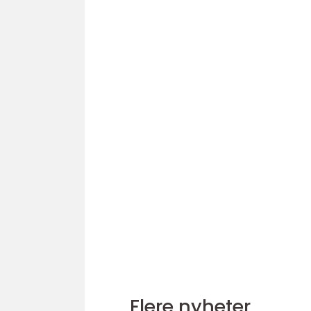
Flere nyheter