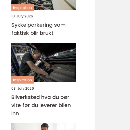
inspiration
10. July 2026
Sykkelparkering som
faktisk blir brukt
inspiration
08. July 2026
Bilverksted hva du bør
vite før du leverer bilen
inn