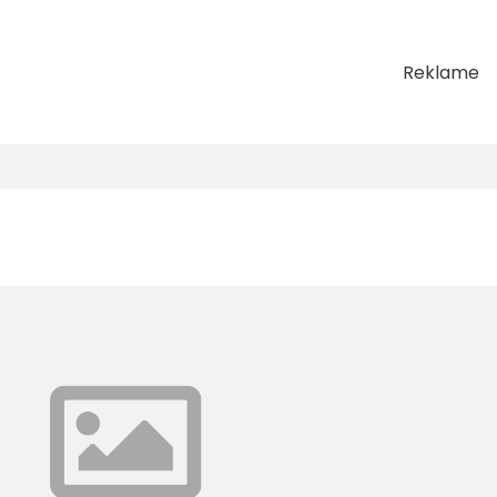
Reklame