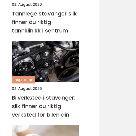
02. August 2026
Tannlege stavanger slik
finner du riktig
tannklinikk i sentrum
inspiration
02. August 2026
Bilverksted i stavanger:
slik finner du riktig
verksted for bilen din