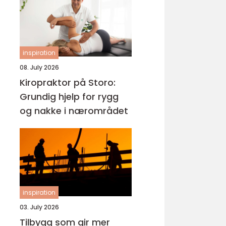
inspiration
08. July 2026
Kiropraktor på Storo:
Grundig hjelp for rygg
og nakke i nærområdet
inspiration
03. July 2026
Tilbygg som gir mer