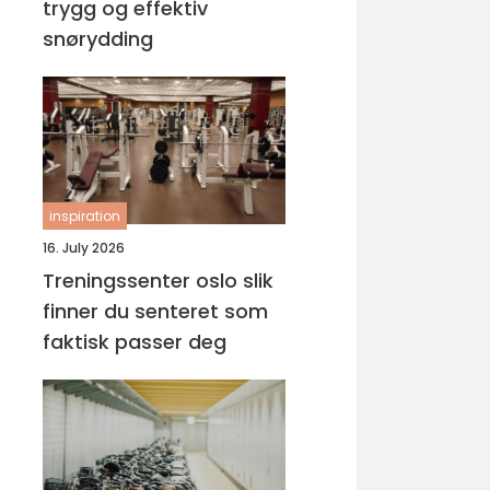
trygg og effektiv
snørydding
inspiration
16. July 2026
Treningssenter oslo slik
finner du senteret som
faktisk passer deg