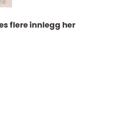
es flere innlegg her