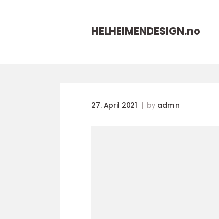
HELHEIMENDESIGN.
no
27. April 2021
by
admin