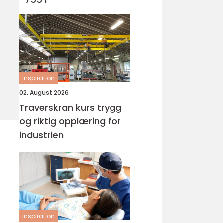
inspiration
02. August 2026
Traverskran kurs trygg
og riktig opplæring for
industrien
inspiration