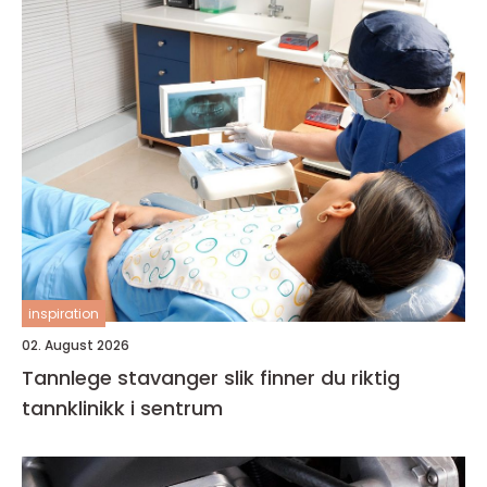
inspiration
02. August 2026
Tannlege stavanger slik finner du riktig
tannklinikk i sentrum