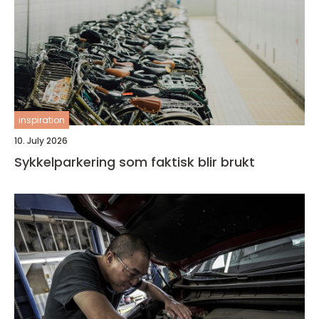
inspiration
10. July 2026
Sykkelparkering som faktisk blir brukt