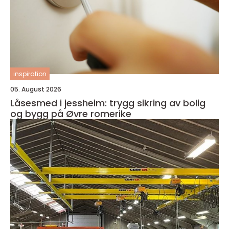
inspiration
05. August 2026
Låsesmed i jessheim: trygg sikring av bolig
og bygg på Øvre romerike