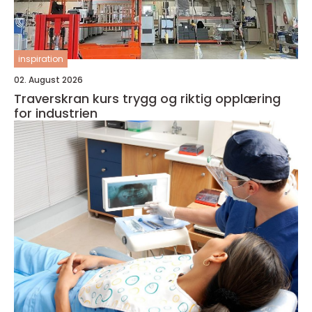
inspiration
02. August 2026
Traverskran kurs trygg og riktig opplæring
for industrien