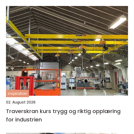
inspiration
02. August 2026
Traverskran kurs trygg og riktig opplæring
for industrien