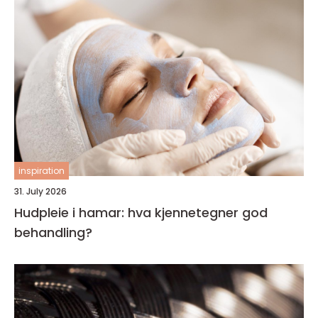
inspiration
31. July 2026
Hudpleie i hamar: hva kjennetegner god
behandling?