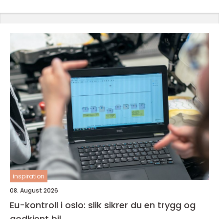
inspiration
08. August 2026
Eu-kontroll i oslo: slik sikrer du en trygg og
godkjent bil