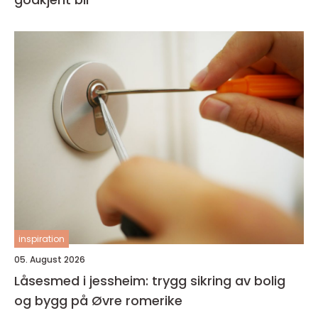
inspiration
05. August 2026
Låsesmed i jessheim: trygg sikring av bolig
og bygg på Øvre romerike