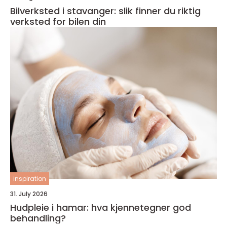
Bilverksted i stavanger: slik finner du riktig
verksted for bilen din
inspiration
31. July 2026
Hudpleie i hamar: hva kjennetegner god
behandling?