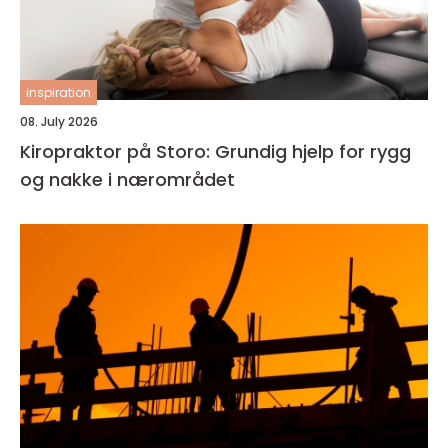
inspiration
08. July 2026
Kiropraktor på Storo: Grundig hjelp for rygg
og nakke i nærområdet