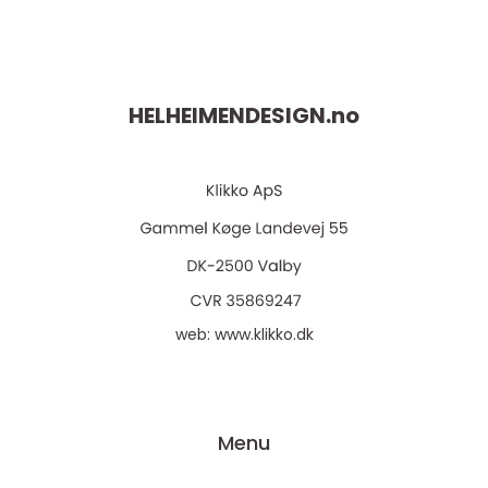
HELHEIMENDESIGN.
no
web:
www.klikko.dk
Menu