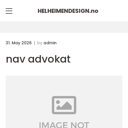
HELHEIMENDESIGN.
no
31. May 2026
by
admin
nav advokat