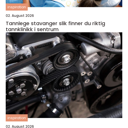
inspiration
02. August 2026
Tannlege stavanger slik finner du riktig
tannklinikk i sentrum
inspiration
02. August 2026