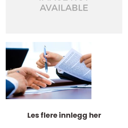
Les flere innlegg her