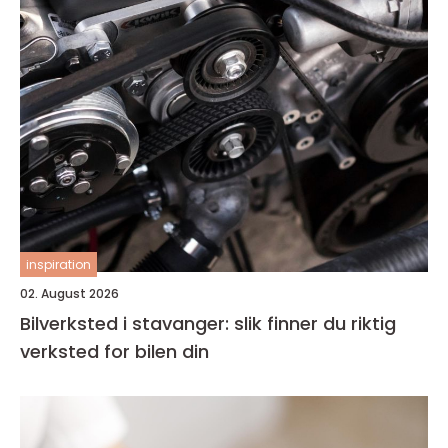
inspiration
02. August 2026
Bilverksted i stavanger: slik finner du riktig
verksted for bilen din