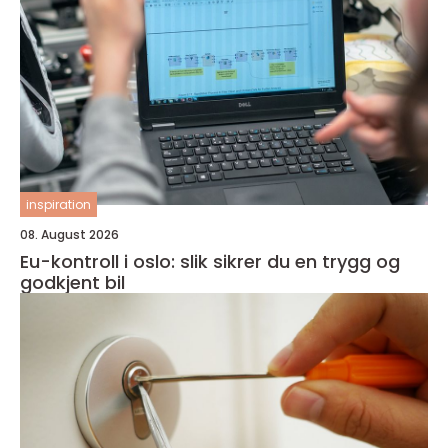
inspiration
08. August 2026
Eu-kontroll i oslo: slik sikrer du en trygg og
godkjent bil