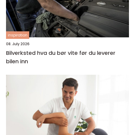
inspiration
08. July 2026
Bilverksted hva du bør vite før du leverer
bilen inn