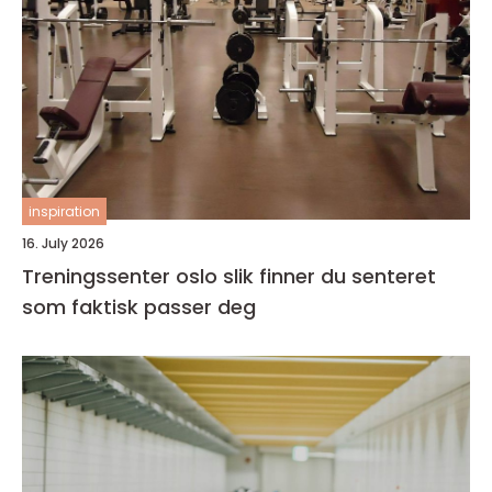
inspiration
16. July 2026
Treningssenter oslo slik finner du senteret
som faktisk passer deg