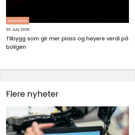
inspiration
03. July 2026
Tilbygg som gir mer plass og høyere verdi på
boligen
Flere nyheter