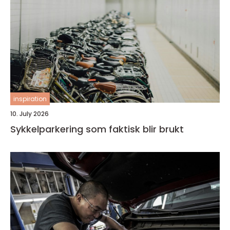
inspiration
10. July 2026
Sykkelparkering som faktisk blir brukt