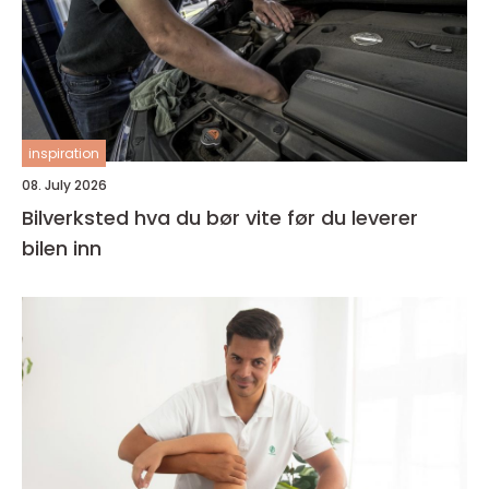
inspiration
08. July 2026
Bilverksted hva du bør vite før du leverer
bilen inn