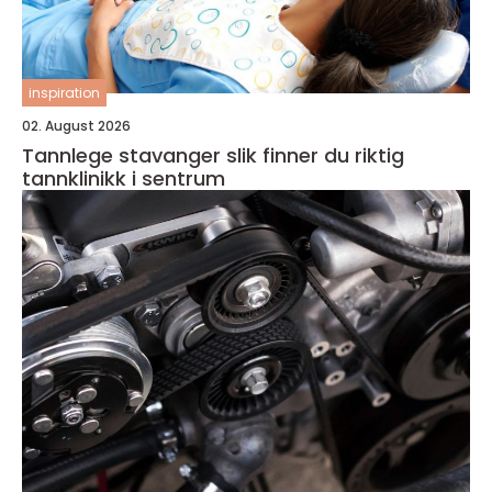
inspiration
02. August 2026
Tannlege stavanger slik finner du riktig
tannklinikk i sentrum