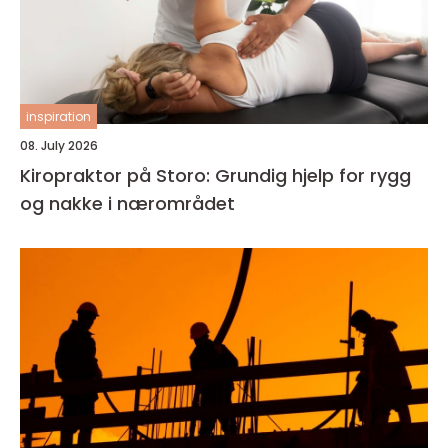
inspiration
08. July 2026
Kiropraktor på Storo: Grundig hjelp for rygg
og nakke i nærområdet