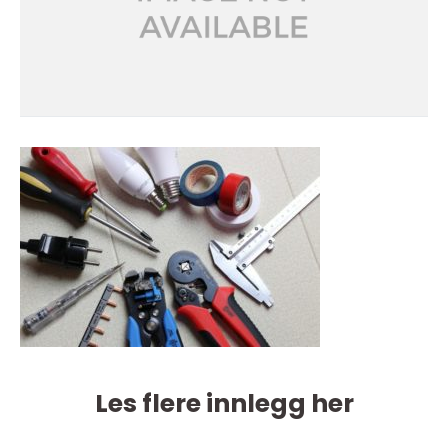
Les flere innlegg her