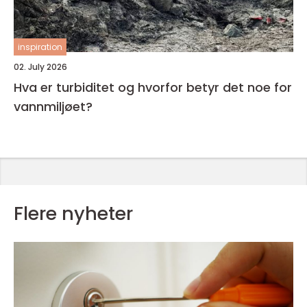
inspiration
02. July 2026
Hva er turbiditet og hvorfor betyr det noe for
vannmiljøet?
Flere nyheter