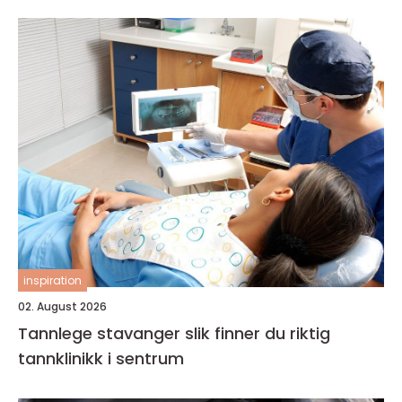
inspiration
02. August 2026
Tannlege stavanger slik finner du riktig
tannklinikk i sentrum