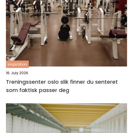
inspiration
16. July 2026
Treningssenter oslo slik finner du senteret
som faktisk passer deg