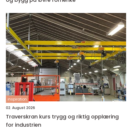
inspiration
02. August 2026
Traverskran kurs trygg og riktig opplæring
for industrien