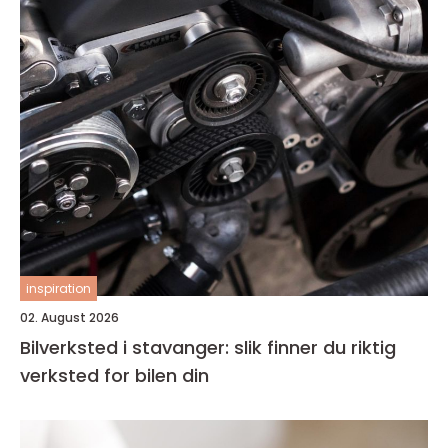
inspiration
02. August 2026
Bilverksted i stavanger: slik finner du riktig
verksted for bilen din