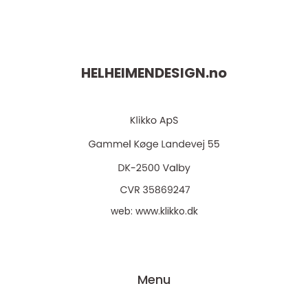
HELHEIMENDESIGN.
no
web:
www.klikko.dk
Menu