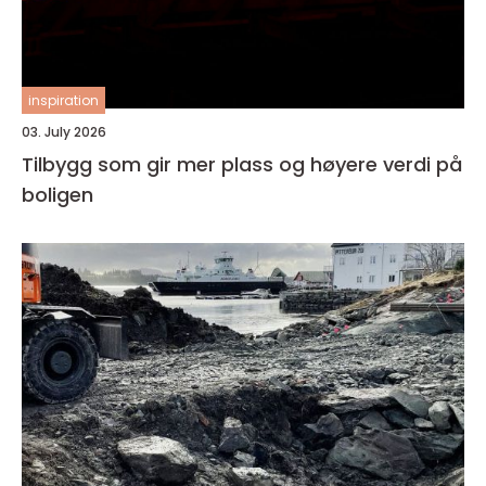
inspiration
03. July 2026
Tilbygg som gir mer plass og høyere verdi på
boligen