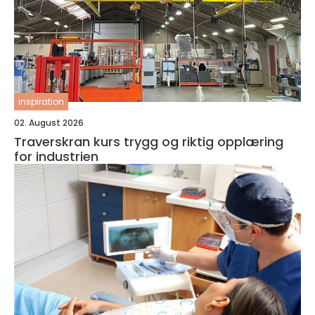
inspiration
02. August 2026
Traverskran kurs trygg og riktig opplæring
for industrien