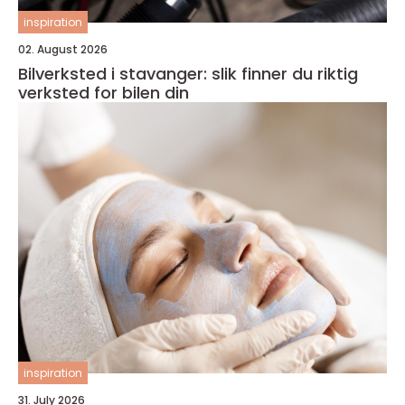
inspiration
02. August 2026
Bilverksted i stavanger: slik finner du riktig
verksted for bilen din
inspiration
31. July 2026