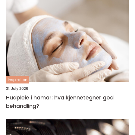
inspiration
31. July 2026
Hudpleie i hamar: hva kjennetegner god
behandling?