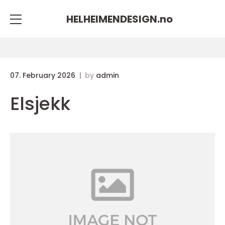
HELHEIMENDESIGN.
no
07. February 2026
by
admin
Elsjekk