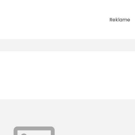
Reklame