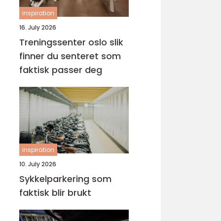
inspiration
16. July 2026
Treningssenter oslo slik
finner du senteret som
faktisk passer deg
inspiration
10. July 2026
Sykkelparkering som
faktisk blir brukt