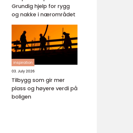
Grundig hjelp for rygg
og nakke i nærområdet
inspiration
03. July 2026
Tilbygg som gir mer
plass og høyere verdi på
boligen