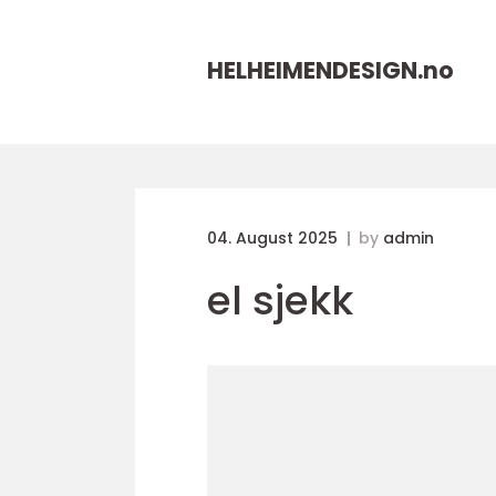
HELHEIMENDESIGN.
no
04. August 2025
by
admin
el sjekk