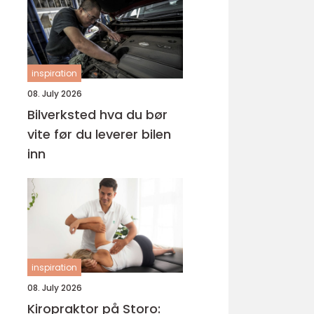
inspiration
08. July 2026
Bilverksted hva du bør
vite før du leverer bilen
inn
inspiration
08. July 2026
Kiropraktor på Storo: