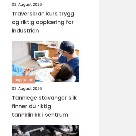
02. August 2026
Traverskran kurs trygg
og riktig opplæring for
industrien
inspiration
02. August 2026
Tannlege stavanger slik
finner du riktig
tannklinikk i sentrum