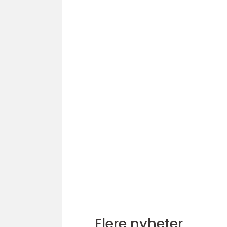
Flere nyheter