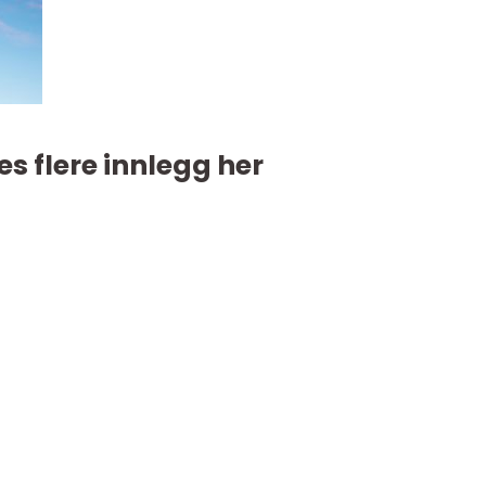
es flere innlegg her