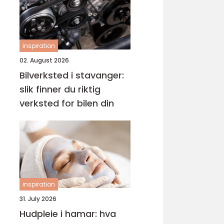
inspiration
02. August 2026
Bilverksted i stavanger:
slik finner du riktig
verksted for bilen din
inspiration
31. July 2026
Hudpleie i hamar: hva