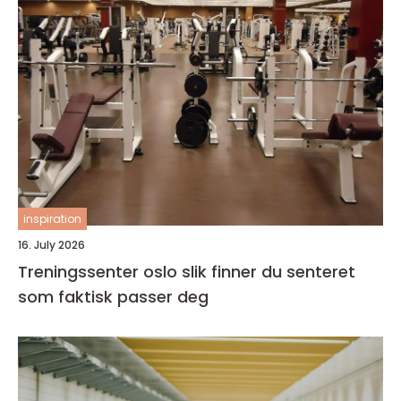
inspiration
16. July 2026
Treningssenter oslo slik finner du senteret
som faktisk passer deg