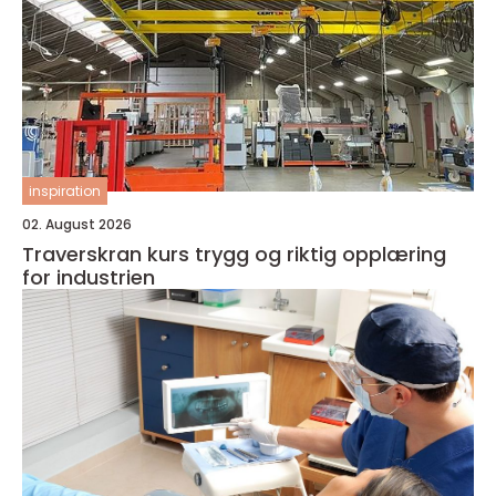
inspiration
02. August 2026
Traverskran kurs trygg og riktig opplæring
for industrien