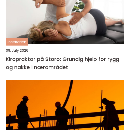
inspiration
08. July 2026
Kiropraktor på Storo: Grundig hjelp for rygg
og nakke i nærområdet