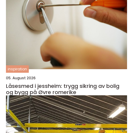
inspiration
05. August 2026
Låsesmed i jessheim: trygg sikring av bolig
og bygg på Øvre romerike