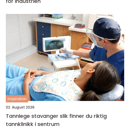
for industrien
inspiration
02. August 2026
Tannlege stavanger slik finner du riktig
tannklinikk i sentrum