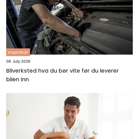
inspiration
08. July 2026
Bilverksted hva du bør vite før du leverer
bilen inn