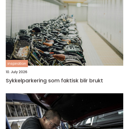
inspiration
10. July 2026
Sykkelparkering som faktisk blir brukt