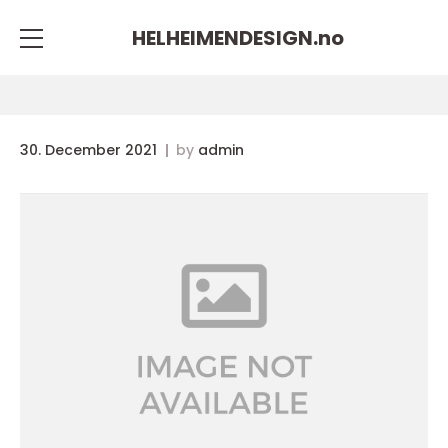
HELHEIMENDESIGN.
no
30. December 2021
by
admin