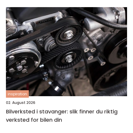
inspiration
02. August 2026
Bilverksted i stavanger: slik finner du riktig
verksted for bilen din