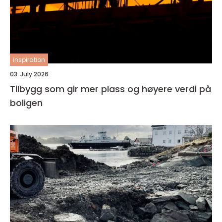
inspiration
03. July 2026
Tilbygg som gir mer plass og høyere verdi på
boligen