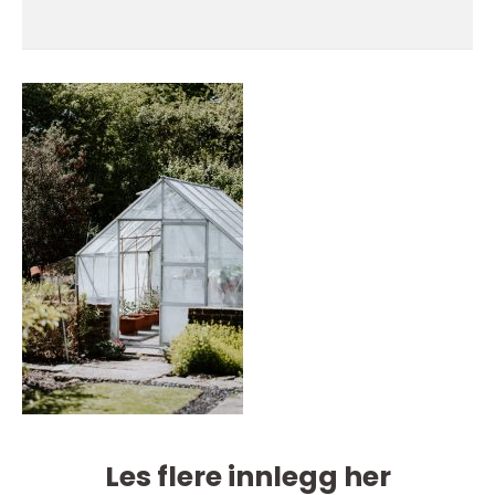
Les flere innlegg her