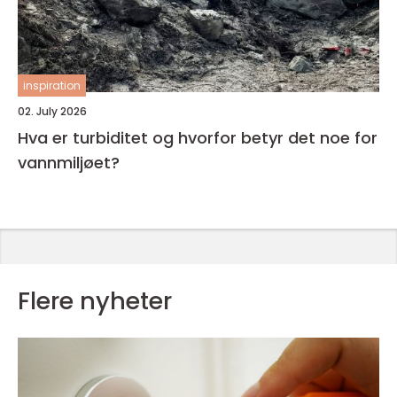
inspiration
02. July 2026
Hva er turbiditet og hvorfor betyr det noe for
vannmiljøet?
Flere nyheter