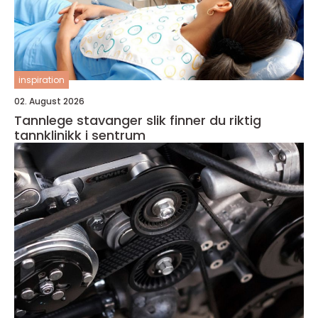
inspiration
02. August 2026
Tannlege stavanger slik finner du riktig
tannklinikk i sentrum