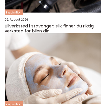
inspiration
02. August 2026
Bilverksted i stavanger: slik finner du riktig
verksted for bilen din
inspiration