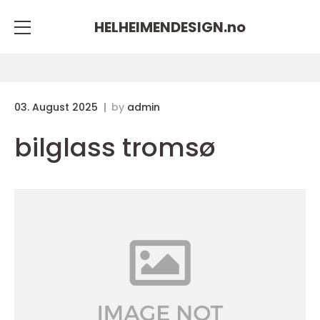
HELHEIMENDESIGN.
no
03. August 2025
by
admin
bilglass tromsø