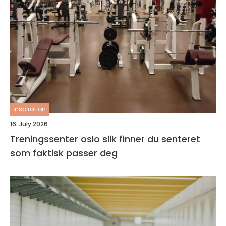
inspiration
16. July 2026
Treningssenter oslo slik finner du senteret
som faktisk passer deg