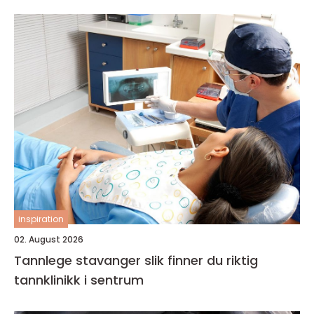
inspiration
02. August 2026
Tannlege stavanger slik finner du riktig
tannklinikk i sentrum