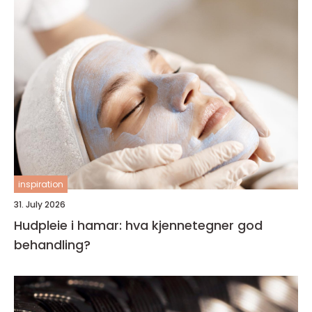
inspiration
31. July 2026
Hudpleie i hamar: hva kjennetegner god
behandling?