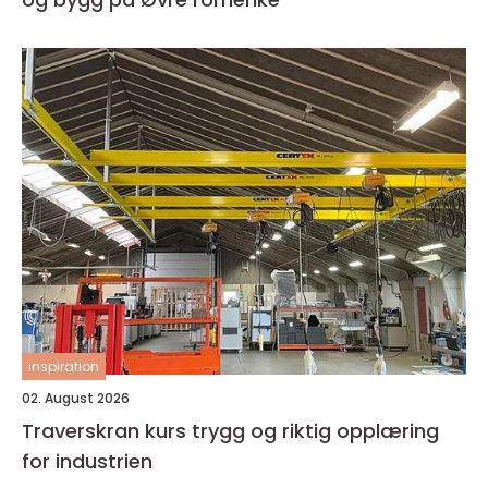
inspiration
02. August 2026
Traverskran kurs trygg og riktig opplæring
for industrien