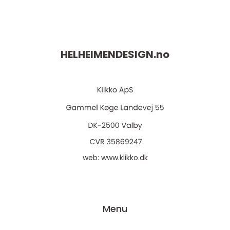
HELHEIMENDESIGN.
no
web:
www.klikko.dk
Menu