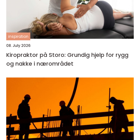
inspiration
08. July 2026
Kiropraktor på Storo: Grundig hjelp for rygg
og nakke i nærområdet