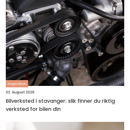
inspiration
02. August 2026
Bilverksted i stavanger: slik finner du riktig
verksted for bilen din