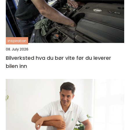
inspiration
08. July 2026
Bilverksted hva du bør vite før du leverer
bilen inn