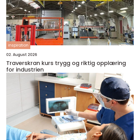
inspiration
02. August 2026
Traverskran kurs trygg og riktig opplæring
for industrien