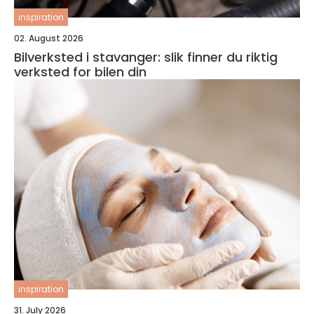
inspiration
02. August 2026
Bilverksted i stavanger: slik finner du riktig
verksted for bilen din
inspiration
31. July 2026