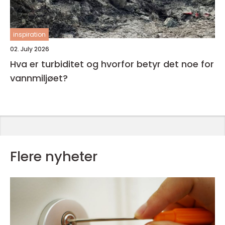
inspiration
02. July 2026
Hva er turbiditet og hvorfor betyr det noe for
vannmiljøet?
Flere nyheter