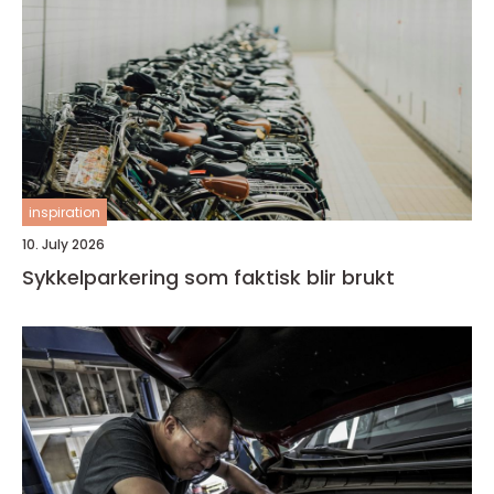
inspiration
10. July 2026
Sykkelparkering som faktisk blir brukt