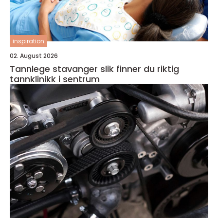
inspiration
02. August 2026
Tannlege stavanger slik finner du riktig
tannklinikk i sentrum