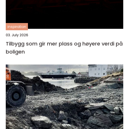
inspiration
03. July 2026
Tilbygg som gir mer plass og høyere verdi på
boligen