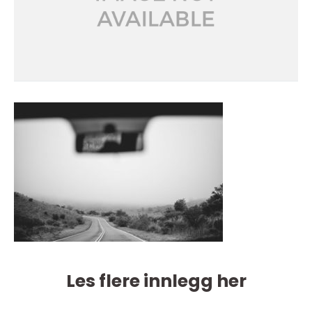
Les flere innlegg her