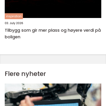
inspiration
03. July 2026
Tilbygg som gir mer plass og høyere verdi på
boligen
Flere nyheter