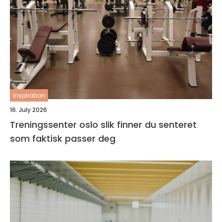
inspiration
16. July 2026
Treningssenter oslo slik finner du senteret
som faktisk passer deg