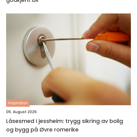
inspiration
05. August 2026
Låsesmed i jessheim: trygg sikring av bolig
og bygg på Øvre romerike