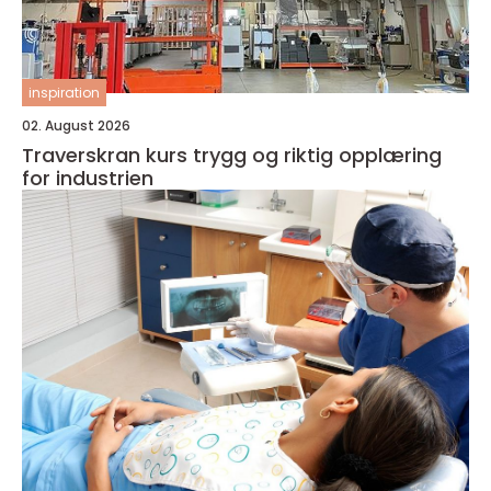
inspiration
02. August 2026
Traverskran kurs trygg og riktig opplæring
for industrien