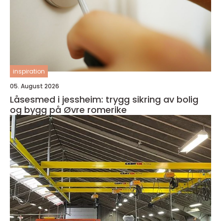
inspiration
05. August 2026
Låsesmed i jessheim: trygg sikring av bolig
og bygg på Øvre romerike