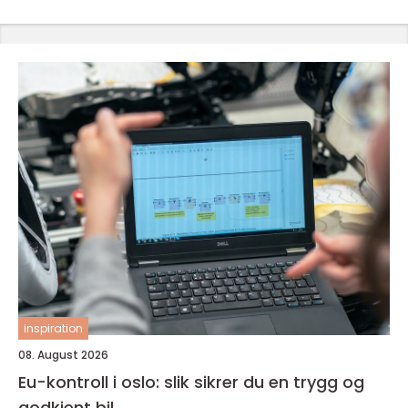
inspiration
08. August 2026
Eu-kontroll i oslo: slik sikrer du en trygg og
godkjent bil