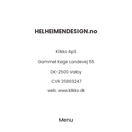
HELHEIMENDESIGN.
no
web:
www.klikko.dk
Menu