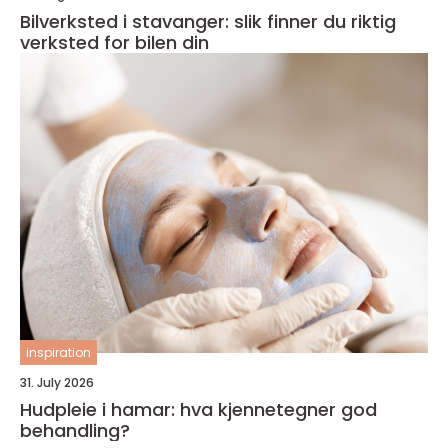
Bilverksted i stavanger: slik finner du riktig
verksted for bilen din
inspiration
31. July 2026
Hudpleie i hamar: hva kjennetegner god
behandling?