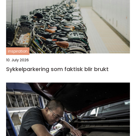
inspiration
10. July 2026
Sykkelparkering som faktisk blir brukt