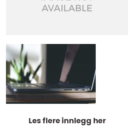
Les flere innlegg her