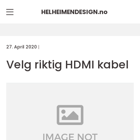
HELHEIMENDESIGN.
no
27. April 2020
Velg riktig HDMI kabel