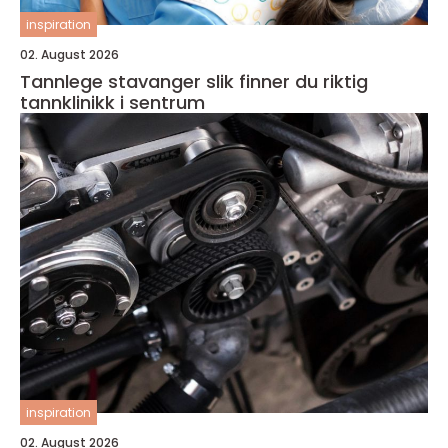
inspiration
02. August 2026
Tannlege stavanger slik finner du riktig
tannklinikk i sentrum
inspiration
02. August 2026