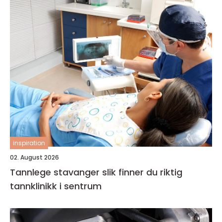
inspiration
02. August 2026
Tannlege stavanger slik finner du riktig
tannklinikk i sentrum