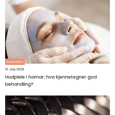
inspiration
31. July 2026
Hudpleie i hamar: hva kjennetegner god
behandling?