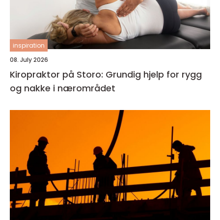
inspiration
08. July 2026
Kiropraktor på Storo: Grundig hjelp for rygg
og nakke i nærområdet