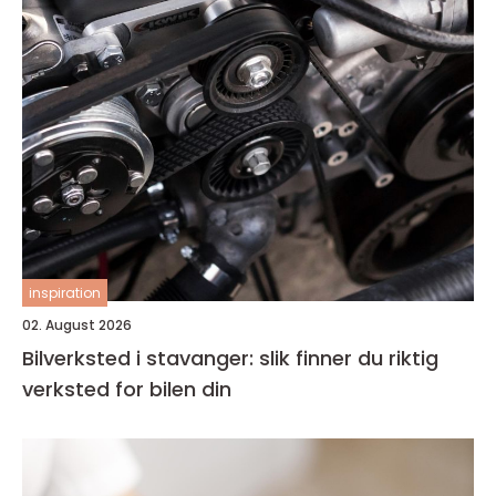
inspiration
02. August 2026
Bilverksted i stavanger: slik finner du riktig
verksted for bilen din