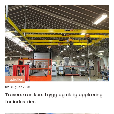
inspiration
02. August 2026
Traverskran kurs trygg og riktig opplæring
for industrien