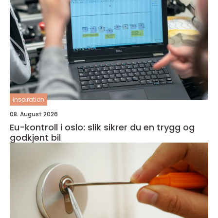
inspiration
08. August 2026
Eu-kontroll i oslo: slik sikrer du en trygg og
godkjent bil