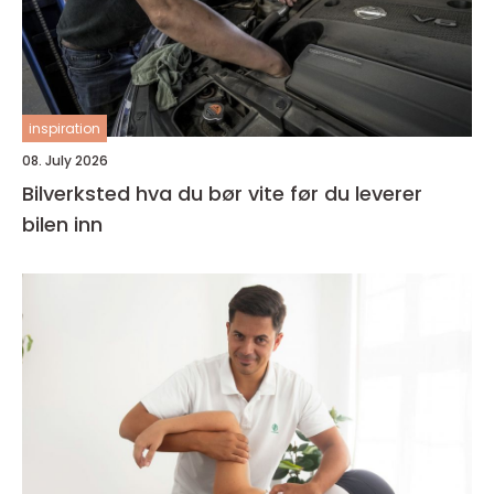
inspiration
08. July 2026
Bilverksted hva du bør vite før du leverer
bilen inn