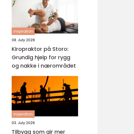
inspiration
08. July 2026
Kiropraktor på Storo:
Grundig hjelp for rygg
og nakke i nærområdet
inspiration
03. July 2026
Tilbygg som gir mer