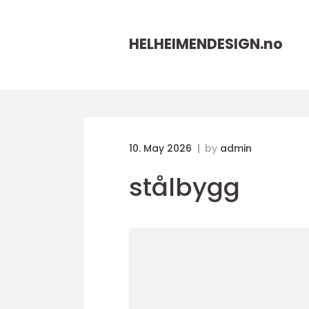
HELHEIMENDESIGN.
no
10. May 2026
by
admin
stålbygg