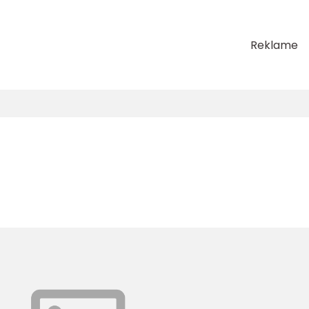
Reklame