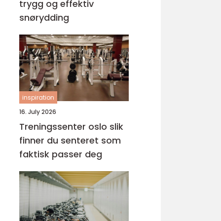
trygg og effektiv
snørydding
inspiration
16. July 2026
Treningssenter oslo slik
finner du senteret som
faktisk passer deg