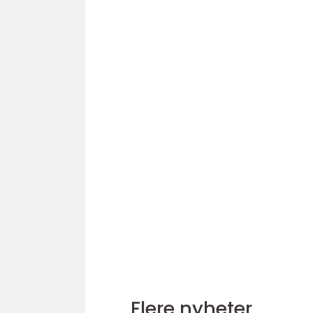
Flere nyheter