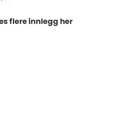
es flere innlegg her