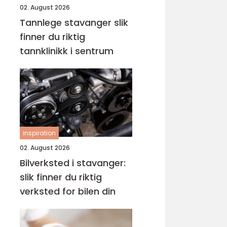
02. August 2026
Tannlege stavanger slik
finner du riktig
tannklinikk i sentrum
inspiration
02. August 2026
Bilverksted i stavanger:
slik finner du riktig
verksted for bilen din