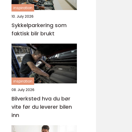
inspiration
10. July 2026
Sykkelparkering som
faktisk blir brukt
inspiration
08. July 2026
Bilverksted hva du bør
vite før du leverer bilen
inn