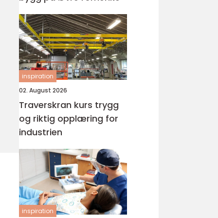
inspiration
02. August 2026
Traverskran kurs trygg
og riktig opplæring for
industrien
inspiration