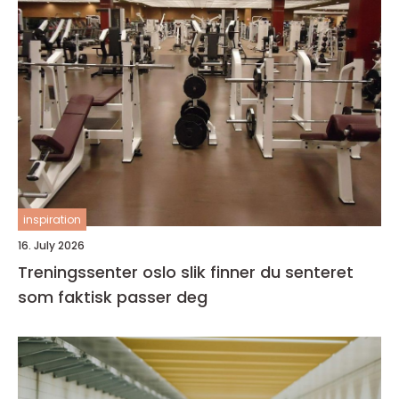
inspiration
16. July 2026
Treningssenter oslo slik finner du senteret
som faktisk passer deg