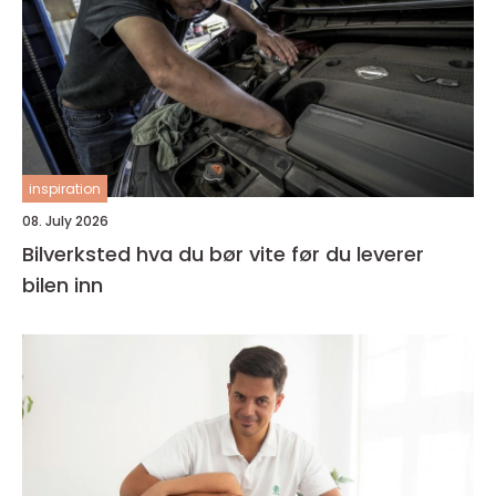
inspiration
08. July 2026
Bilverksted hva du bør vite før du leverer
bilen inn