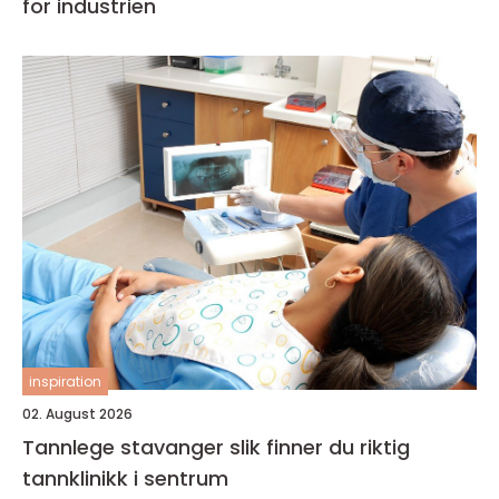
for industrien
inspiration
02. August 2026
Tannlege stavanger slik finner du riktig
tannklinikk i sentrum