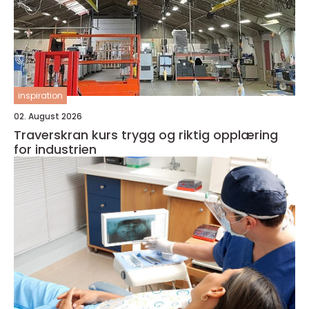
inspiration
02. August 2026
Traverskran kurs trygg og riktig opplæring
for industrien