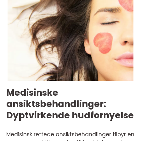
Medisinske
ansiktsbehandlinger:
Dyptvirkende hudfornyelse
Medisinsk rettede ansiktsbehandlinger tilbyr en