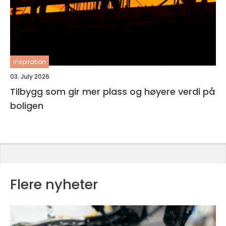
inspiration
03. July 2026
Tilbygg som gir mer plass og høyere verdi på
boligen
Flere nyheter