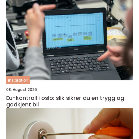
inspiration
08. August 2026
Eu-kontroll i oslo: slik sikrer du en trygg og
godkjent bil