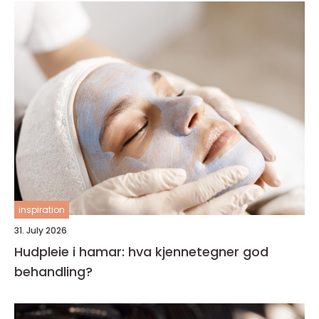
inspiration
31. July 2026
Hudpleie i hamar: hva kjennetegner god
behandling?