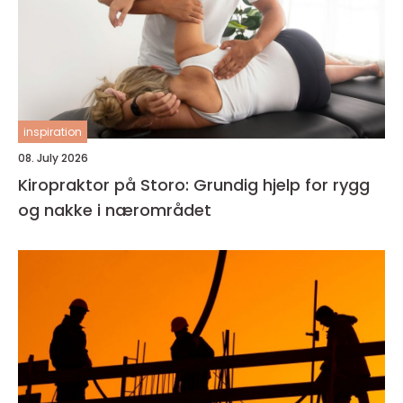
inspiration
08. July 2026
Kiropraktor på Storo: Grundig hjelp for rygg
og nakke i nærområdet