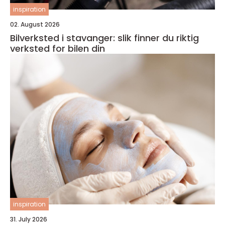
inspiration
02. August 2026
Bilverksted i stavanger: slik finner du riktig
verksted for bilen din
inspiration
31. July 2026