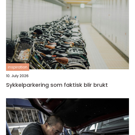
inspiration
10. July 2026
Sykkelparkering som faktisk blir brukt