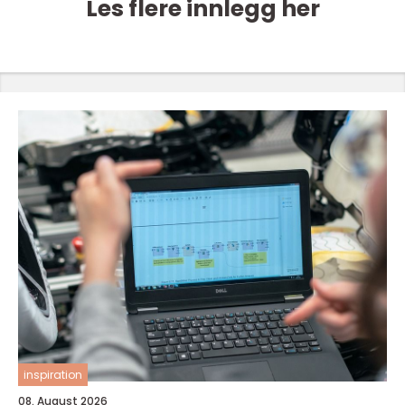
Les flere innlegg her
inspiration
08. August 2026