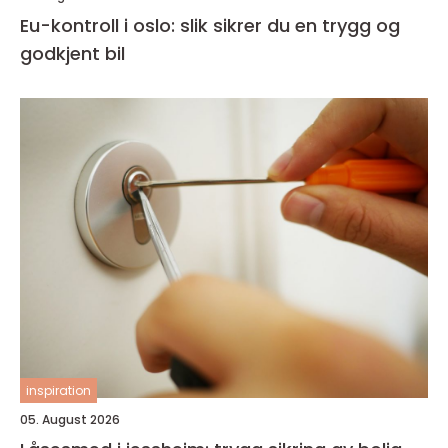
Eu-kontroll i oslo: slik sikrer du en trygg og
godkjent bil
inspiration
05. August 2026