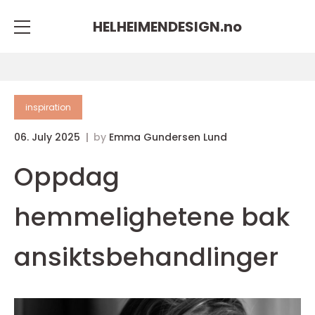
HELHEIMENDESIGN.
no
inspiration
06. July 2025
by
Emma Gundersen Lund
Oppdag
hemmelighetene bak
ansiktsbehandlinger