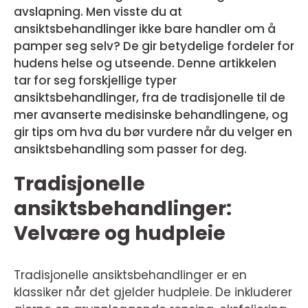
avslapning. Men visste du at
ansiktsbehandlinger ikke bare handler om å
pamper seg selv? De gir betydelige fordeler for
hudens helse og utseende. Denne artikkelen
tar for seg forskjellige typer
ansiktsbehandlinger, fra de tradisjonelle til de
mer avanserte medisinske behandlingene, og
gir tips om hva du bør vurdere når du velger en
ansiktsbehandling som passer for deg.
Tradisjonelle
ansiktsbehandlinger:
Velvære og hudpleie
Tradisjonelle ansiktsbehandlinger er en
klassiker når det gjelder hudpleie. De inkluderer