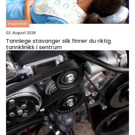
inspiration
02. August 2026
Tannlege stavanger slik finner du riktig
tannklinikk i sentrum