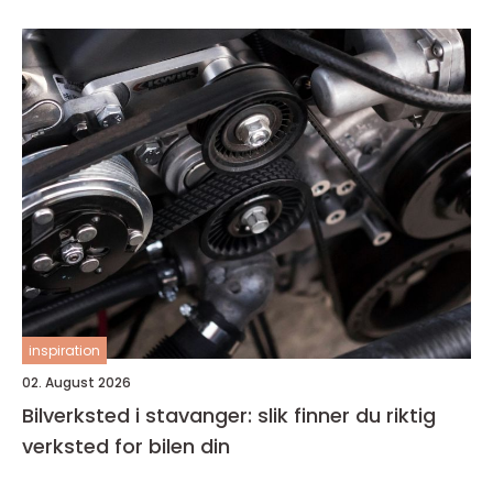
inspiration
02. August 2026
Bilverksted i stavanger: slik finner du riktig
verksted for bilen din