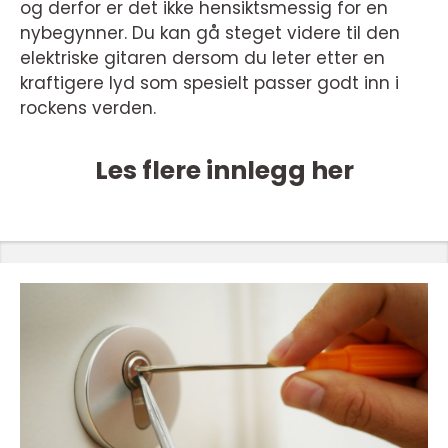
og derfor er det ikke hensiktsmessig for en
nybegynner. Du kan gå steget videre til den
elektriske gitaren dersom du leter etter en
kraftigere lyd som spesielt passer godt inn i
rockens verden.
Les flere innlegg her