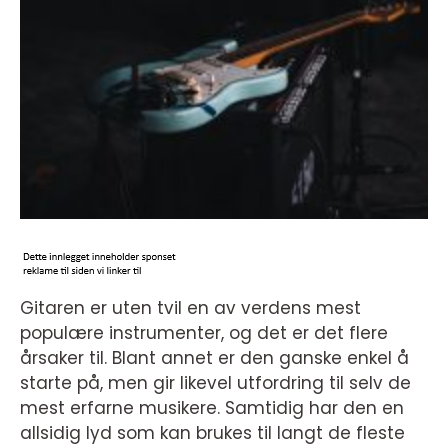
Gitaren er uten tvil en av verdens mest
populære instrumenter, og det er det flere
årsaker til. Blant annet er den ganske enkel å
starte på, men gir likevel utfordring til selv de
mest erfarne musikere. Samtidig har den en
allsidig lyd som kan brukes til langt de fleste