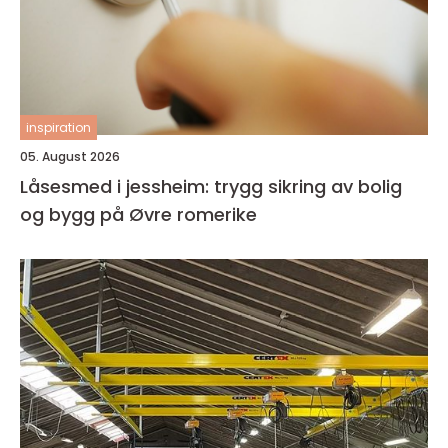
inspiration
05. August 2026
Låsesmed i jessheim: trygg sikring av bolig
og bygg på Øvre romerike