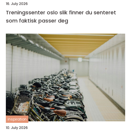
16. July 2026
Treningssenter oslo slik finner du senteret
som faktisk passer deg
inspiration
10. July 2026