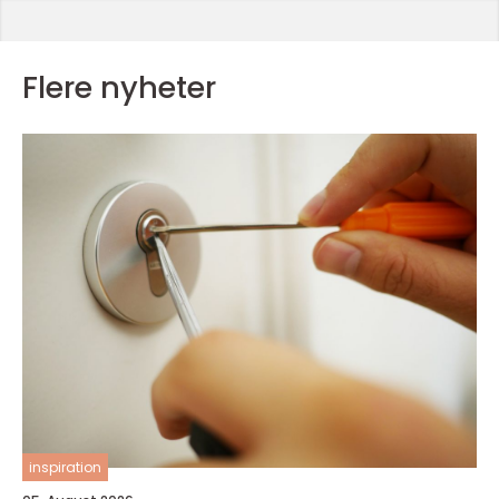
Flere nyheter
inspiration