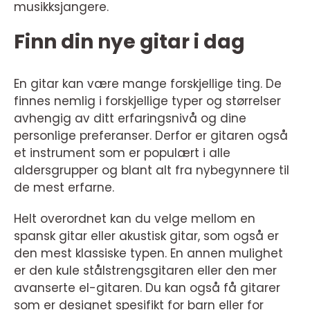
musikksjangere.
Finn din nye gitar i dag
En gitar kan være mange forskjellige ting. De
finnes nemlig i forskjellige typer og størrelser
avhengig av ditt erfaringsnivå og dine
personlige preferanser. Derfor er gitaren også
et instrument som er populært i alle
aldersgrupper og blant alt fra nybegynnere til
de mest erfarne.
Helt overordnet kan du velge mellom en
spansk gitar eller akustisk gitar, som også er
den mest klassiske typen. En annen mulighet
er den kule stålstrengsgitaren eller den mer
avanserte el-gitaren. Du kan også få gitarer
som er designet spesifikt for barn eller for