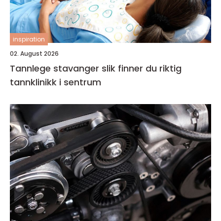
inspiration
02. August 2026
Tannlege stavanger slik finner du riktig
tannklinikk i sentrum