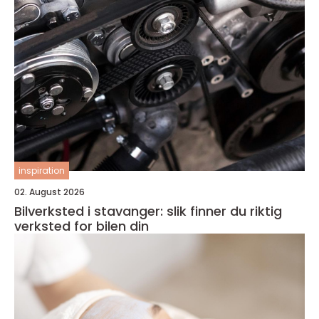
inspiration
02. August 2026
Bilverksted i stavanger: slik finner du riktig
verksted for bilen din