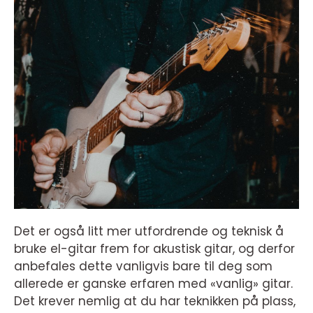
Det er også litt mer utfordrende og teknisk å
bruke el-gitar frem for akustisk gitar, og derfor
anbefales dette vanligvis bare til deg som
allerede er ganske erfaren med «vanlig» gitar.
Det krever nemlig at du har teknikken på plass,