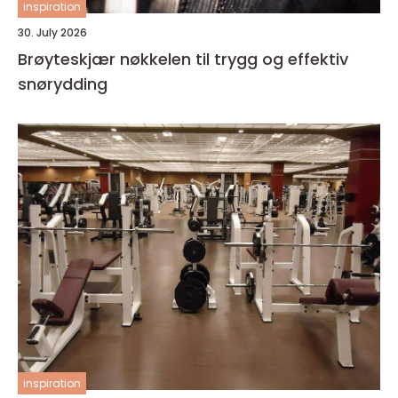
inspiration
30. July 2026
Brøyteskjær nøkkelen til trygg og effektiv
snørydding
inspiration