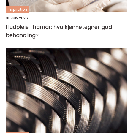
inspiration
31. July 2026
Hudpleie i hamar: hva kjennetegner god
behandling?