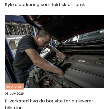
Sykkelparkering som faktisk blir brukt
inspiration
08. July 2026
Bilverksted hva du bør vite før du leverer
bilen inn