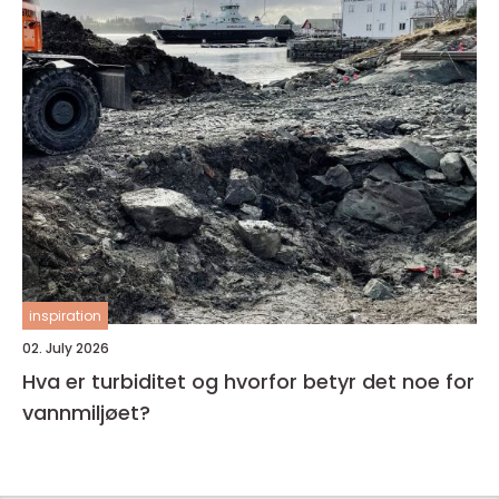
inspiration
02. July 2026
Hva er turbiditet og hvorfor betyr det noe for
vannmiljøet?