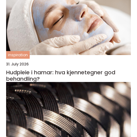
inspiration
31. July 2026
Hudpleie i hamar: hva kjennetegner god
behandling?