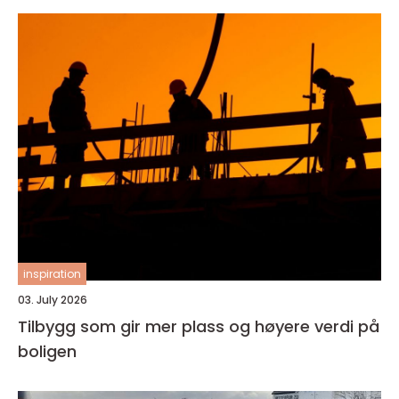
inspiration
03. July 2026
Tilbygg som gir mer plass og høyere verdi på
boligen