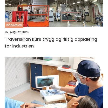
inspiration
02. August 2026
Traverskran kurs trygg og riktig opplæring
for industrien