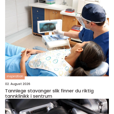
inspiration
02. August 2026
Tannlege stavanger slik finner du riktig
tannklinikk i sentrum