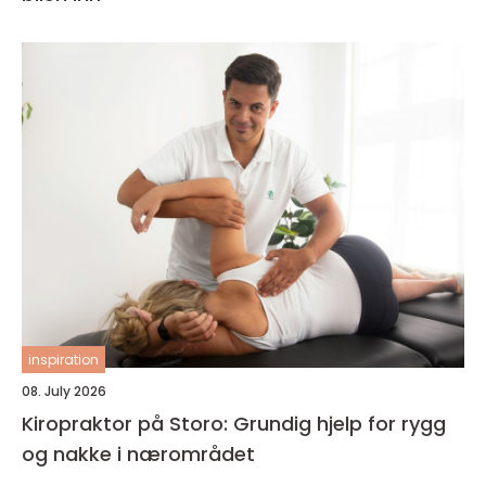
inspiration
08. July 2026
Kiropraktor på Storo: Grundig hjelp for rygg
og nakke i nærområdet