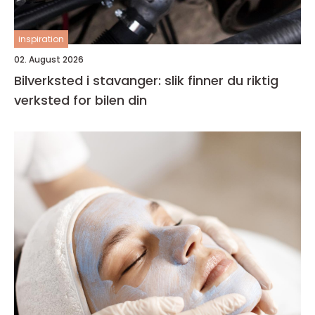
inspiration
02. August 2026
Bilverksted i stavanger: slik finner du riktig
verksted for bilen din