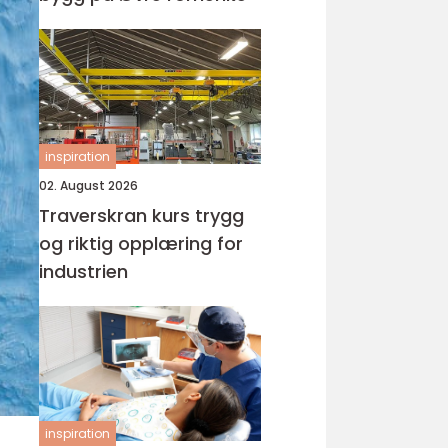
inspiration
02. August 2026
Traverskran kurs trygg
og riktig opplæring for
industrien
inspiration