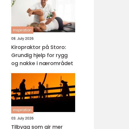
inspiration
08. July 2026
Kiropraktor på Storo:
Grundig hjelp for rygg
og nakke i nærområdet
inspiration
03. July 2026
Tilbygg som gir mer