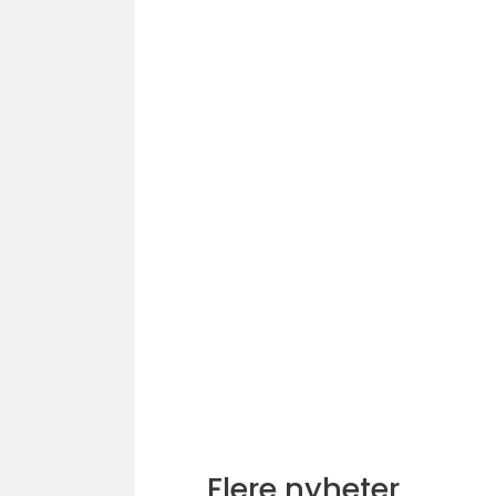
Flere nyheter