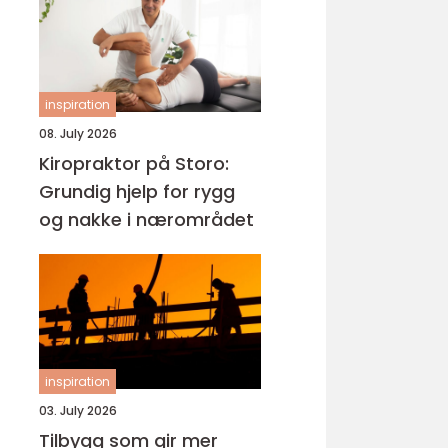
inspiration
08. July 2026
Kiropraktor på Storo:
Grundig hjelp for rygg
og nakke i nærområdet
inspiration
03. July 2026
Tilbygg som gir mer