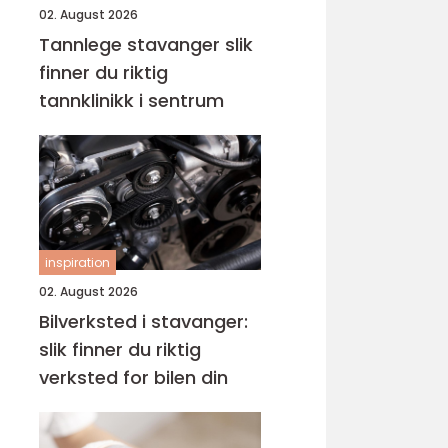
02. August 2026
Tannlege stavanger slik
finner du riktig
tannklinikk i sentrum
inspiration
02. August 2026
Bilverksted i stavanger:
slik finner du riktig
verksted for bilen din