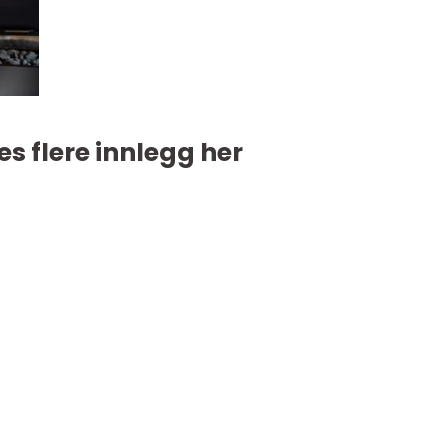
es flere innlegg her