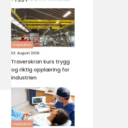
inspiration
02. August 2026
Traverskran kurs trygg
og riktig opplæring for
industrien
inspiration