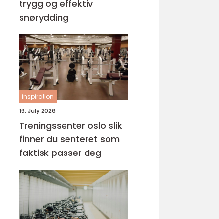
trygg og effektiv
snørydding
inspiration
16. July 2026
Treningssenter oslo slik
finner du senteret som
faktisk passer deg