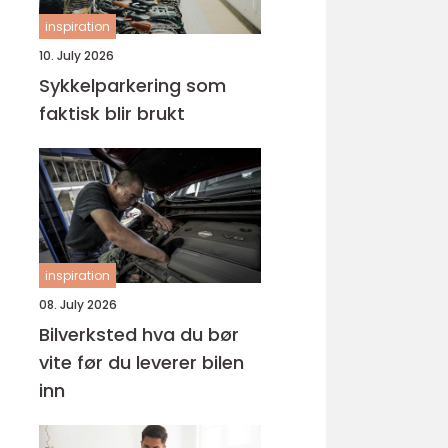
inspiration
10. July 2026
Sykkelparkering som
faktisk blir brukt
inspiration
08. July 2026
Bilverksted hva du bør
vite før du leverer bilen
inn