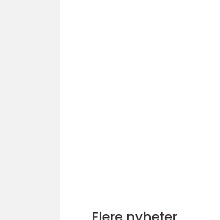
Flere nyheter