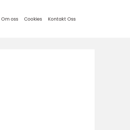
Om oss
Cookies
Kontakt Oss