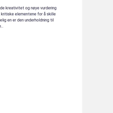
de kreativitet og nøye vurdering
 kritiske elementene for å skille
lig en er den underholdning til
..