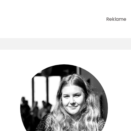
Reklame