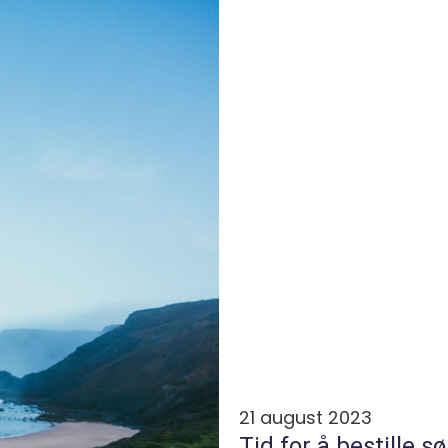
21 august 2023
Tid for å bestille s