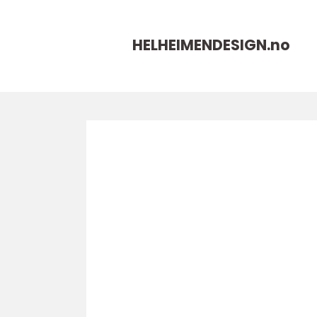
HELHEIMENDESIGN.
no