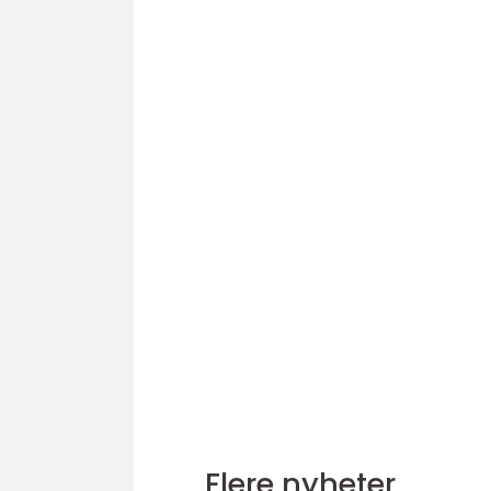
Flere nyheter