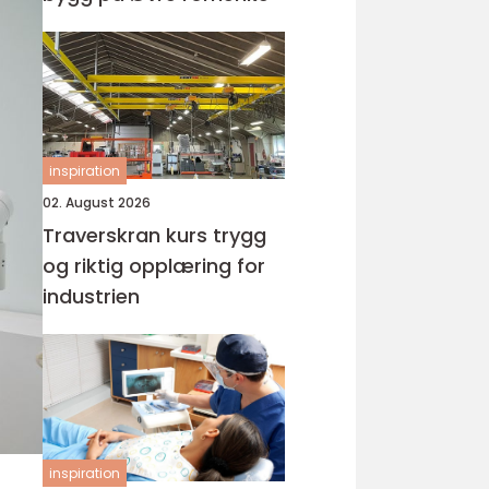
inspiration
02. August 2026
Traverskran kurs trygg
og riktig opplæring for
industrien
inspiration