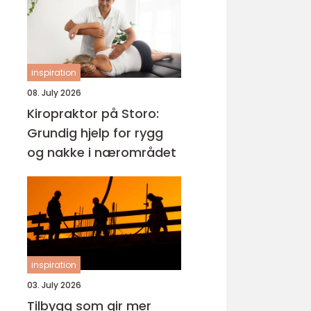
inspiration
08. July 2026
Kiropraktor på Storo:
Grundig hjelp for rygg
og nakke i nærområdet
inspiration
03. July 2026
Tilbygg som gir mer