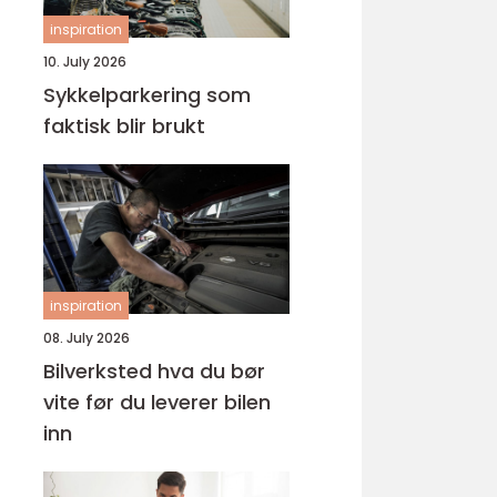
inspiration
10. July 2026
Sykkelparkering som
faktisk blir brukt
inspiration
08. July 2026
Bilverksted hva du bør
vite før du leverer bilen
inn