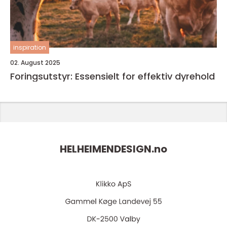
inspiration
02. August 2025
Foringsutstyr: Essensielt for effektiv dyrehold
HELHEIMENDESIGN.
no