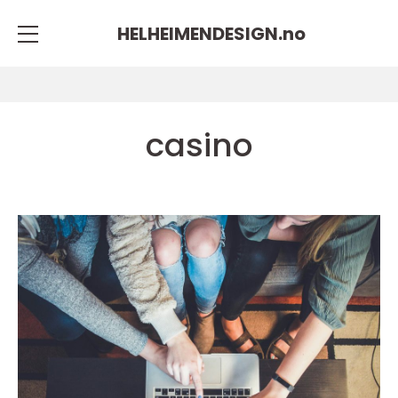
HELHEIMENDESIGN.
no
casino