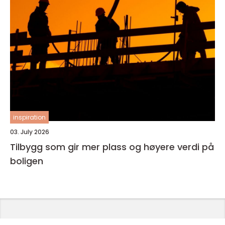
inspiration
03. July 2026
Tilbygg som gir mer plass og høyere verdi på
boligen