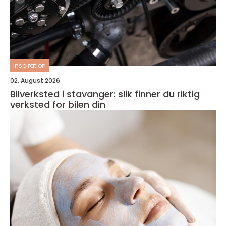
inspiration
02. August 2026
Bilverksted i stavanger: slik finner du riktig
verksted for bilen din