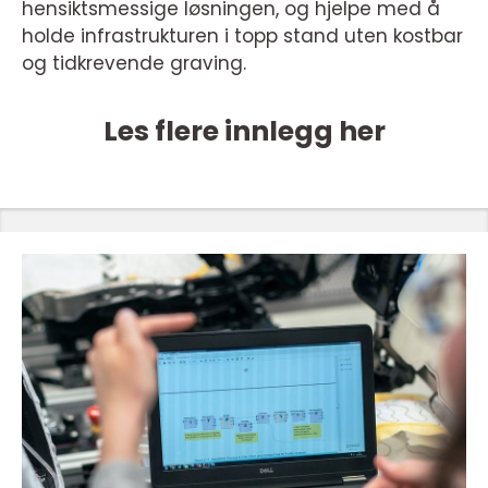
hensiktsmessige løsningen, og hjelpe med å
holde infrastrukturen i topp stand uten kostbar
og tidkrevende graving.
Les flere innlegg her