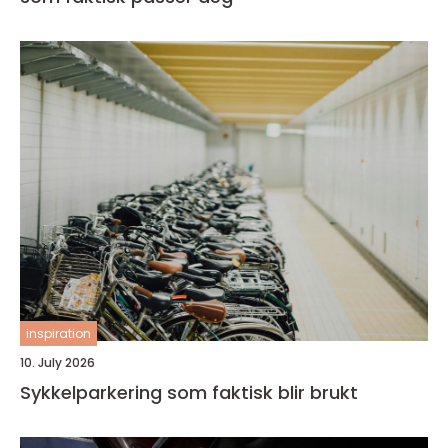
inspiration
10. July 2026
Sykkelparkering som faktisk blir brukt