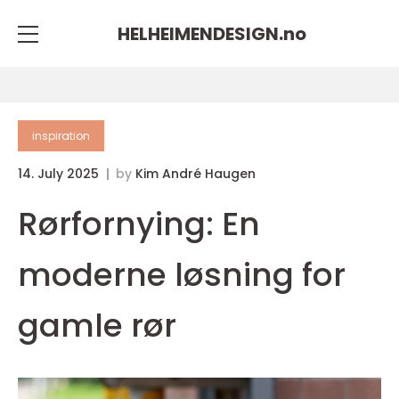
HELHEIMENDESIGN.
no
inspiration
14. July 2025
by
Kim André Haugen
Rørfornying: En
moderne løsning for
gamle rør