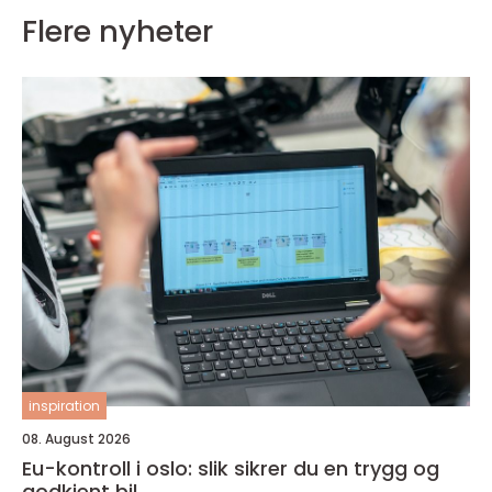
Flere nyheter
inspiration
08. August 2026
Eu-kontroll i oslo: slik sikrer du en trygg og
godkjent bil