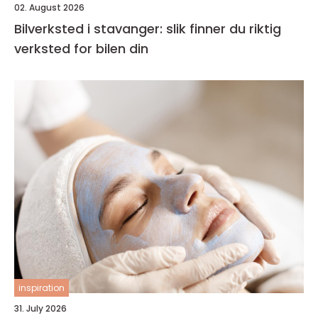
02. August 2026
Bilverksted i stavanger: slik finner du riktig
verksted for bilen din
inspiration
31. July 2026