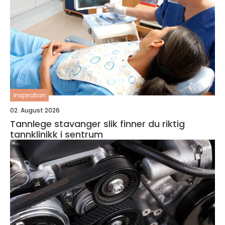
inspiration
02. August 2026
Tannlege stavanger slik finner du riktig
tannklinikk i sentrum