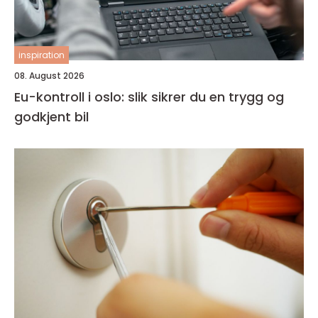
inspiration
08. August 2026
Eu-kontroll i oslo: slik sikrer du en trygg og
godkjent bil