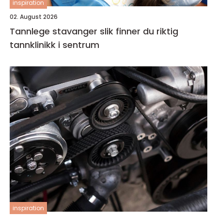
inspiration
02. August 2026
Tannlege stavanger slik finner du riktig
tannklinikk i sentrum
inspiration