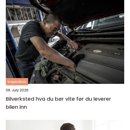
inspiration
08. July 2026
Bilverksted hva du bør vite før du leverer
bilen inn