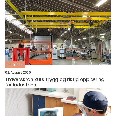
inspiration
02. August 2026
Traverskran kurs trygg og riktig opplæring
for industrien