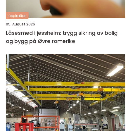
inspiration
05. August 2026
Låsesmed i jessheim: trygg sikring av bolig
og bygg på Øvre romerike