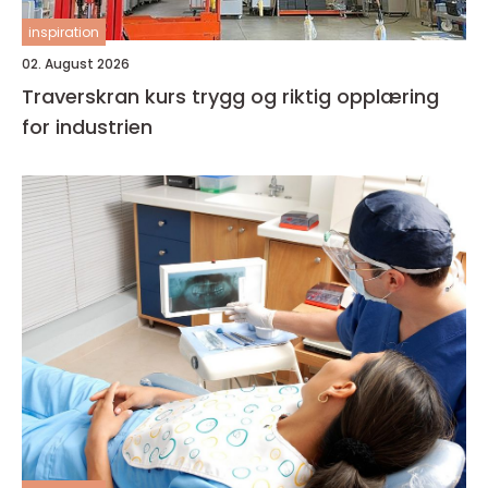
inspiration
02. August 2026
Traverskran kurs trygg og riktig opplæring
for industrien