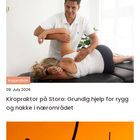
inspiration
08. July 2026
Kiropraktor på Storo: Grundig hjelp for rygg
og nakke i nærområdet