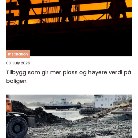
inspiration
03. July 2026
Tilbygg som gir mer plass og høyere verdi på
boligen