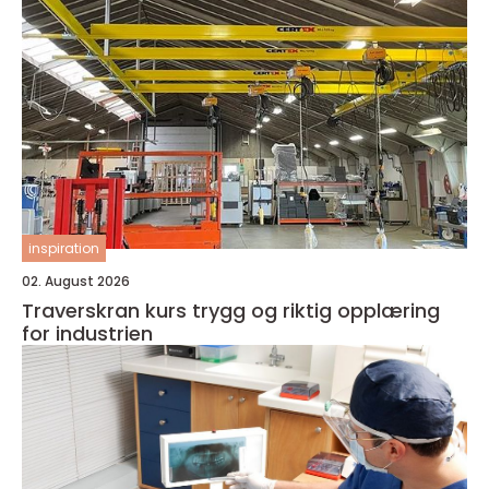
inspiration
02. August 2026
Traverskran kurs trygg og riktig opplæring
for industrien