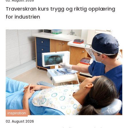
02. August 2026
Traverskran kurs trygg og riktig opplæring
for industrien
inspiration
02. August 2026