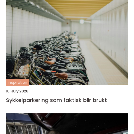
inspiration
10. July 2026
Sykkelparkering som faktisk blir brukt