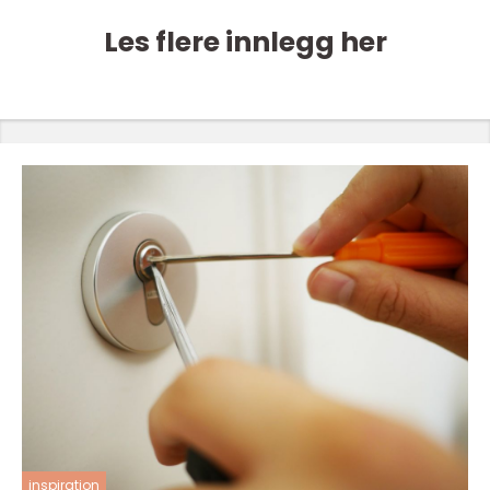
Les flere innlegg her
inspiration