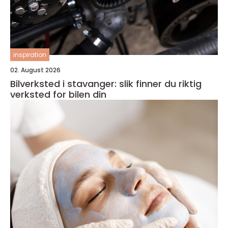
inspiration
02. August 2026
Bilverksted i stavanger: slik finner du riktig
verksted for bilen din