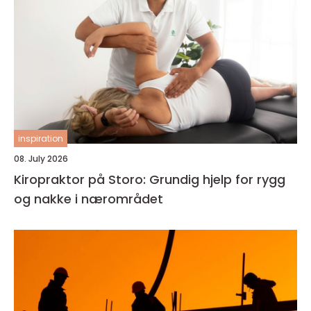
inspiration
08. July 2026
Kiropraktor på Storo: Grundig hjelp for rygg
og nakke i nærområdet