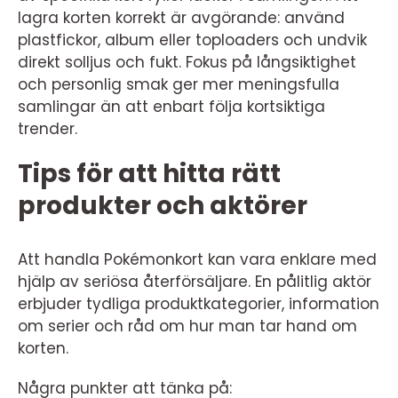
lagra korten korrekt är avgörande: använd
plastfickor, album eller toploaders och undvik
direkt solljus och fukt. Fokus på långsiktighet
och personlig smak ger mer meningsfulla
samlingar än att enbart följa kortsiktiga
trender.
Tips för att hitta rätt
produkter och aktörer
Att handla Pokémonkort kan vara enklare med
hjälp av seriösa återförsäljare. En pålitlig aktör
erbjuder tydliga produktkategorier, information
om serier och råd om hur man tar hand om
korten.
Några punkter att tänka på: