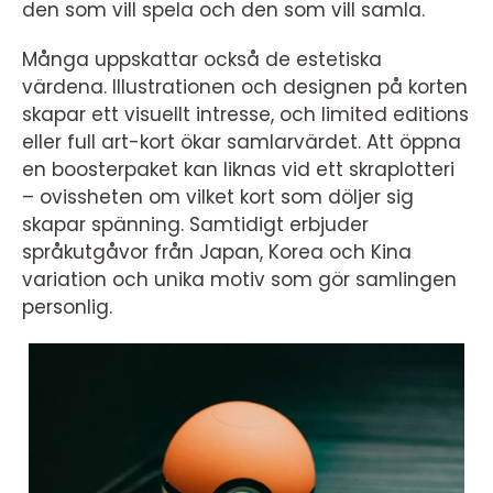
den som vill spela och den som vill samla.
Många uppskattar också de estetiska
värdena. Illustrationen och designen på korten
skapar ett visuellt intresse, och limited editions
eller full art-kort ökar samlarvärdet. Att öppna
en boosterpaket kan liknas vid ett skraplotteri
– ovissheten om vilket kort som döljer sig
skapar spänning. Samtidigt erbjuder
språkutgåvor från Japan, Korea och Kina
variation och unika motiv som gör samlingen
personlig.