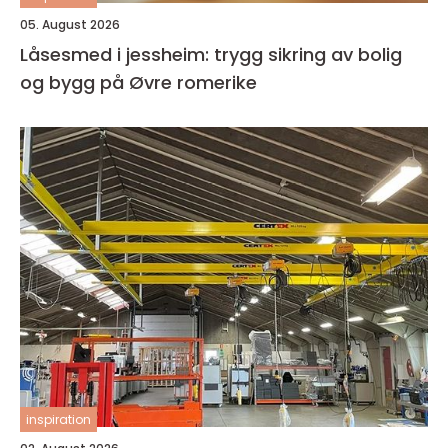
05. August 2026
Låsesmed i jessheim: trygg sikring av bolig
og bygg på Øvre romerike
inspiration