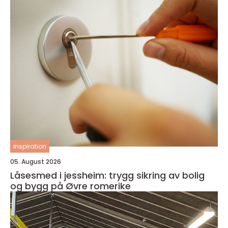
inspiration
05. August 2026
Låsesmed i jessheim: trygg sikring av bolig
og bygg på Øvre romerike