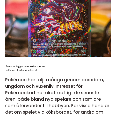
Pokémon har följt många genom barndom,
ungdom och vuxenliv. Intresset för
Pokémonkort har ökat kraftigt de senaste
åren, både bland nya spelare och samlare
som återvänder till hobbyen. För vissa handlar
det om spelet vid köksbordet, för andra om