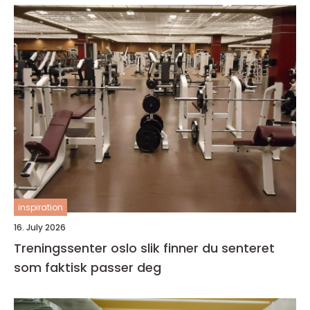
inspiration
16. July 2026
Treningssenter oslo slik finner du senteret
som faktisk passer deg