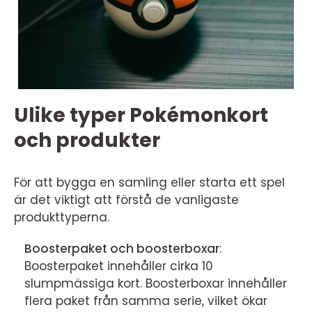
Ulike typer Pokémonkort
och produkter
För att bygga en samling eller starta ett spel
är det viktigt att förstå de vanligaste
produkttyperna.
Boosterpaket och boosterboxar
:
Boosterpaket innehåller cirka 10
slumpmässiga kort. Boosterboxar innehåller
flera paket från samma serie, vilket ökar