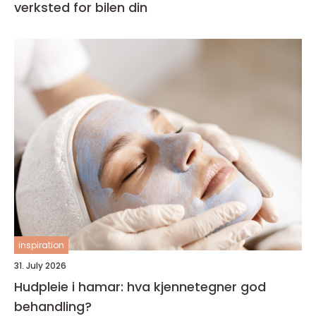
verksted for bilen din
inspiration
31. July 2026
Hudpleie i hamar: hva kjennetegner god
behandling?