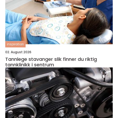
inspiration
02. August 2026
Tannlege stavanger slik finner du riktig
tannklinikk i sentrum