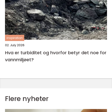
inspiration
02. July 2026
Hva er turbiditet og hvorfor betyr det noe for
vannmiljøet?
Flere nyheter