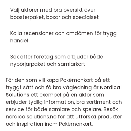
Välj aktörer med bra översikt över
boosterpaket, boxar och specialset
Kolla recensioner och omdömen för trygg
handel
Sök efter företag som erbjuder både
nybörjarpaket och samlarkort
För den som vill köpa Pokémonkort på ett
tryggt sätt och få bra vägledning är
Nordica i
Solutions
ett exempel på en aktör som
erbjuder tydlig information, bra sortiment och
service för både samlare och spelare. Besök
nordicaisolutions.no för att utforska produkter
och inspiration inom Pokémonkort.