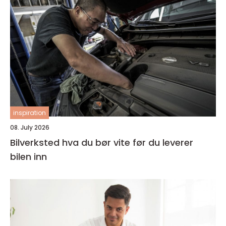
inspiration
08. July 2026
Bilverksted hva du bør vite før du leverer
bilen inn