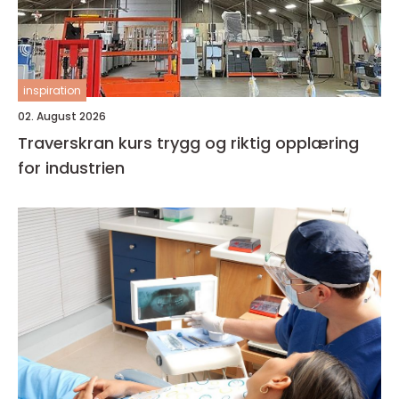
inspiration
02. August 2026
Traverskran kurs trygg og riktig opplæring
for industrien