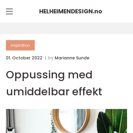
HELHEIMENDESIGN.
no
inspiration
01. October 2022
by
Marianne Sunde
Oppussing med
umiddelbar effekt