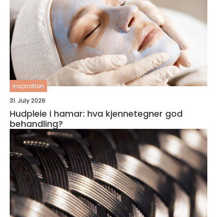
inspiration
31. July 2026
Hudpleie i hamar: hva kjennetegner god
behandling?