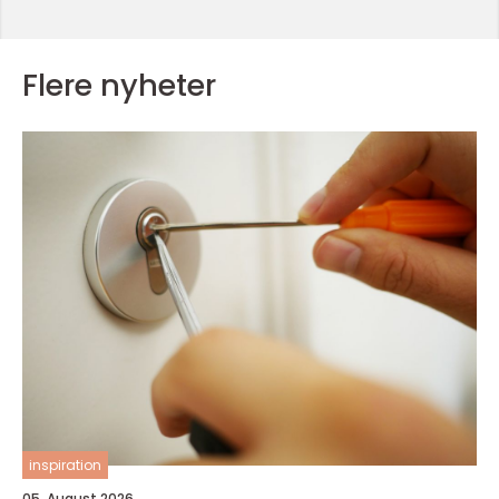
Flere nyheter
inspiration
05. August 2026