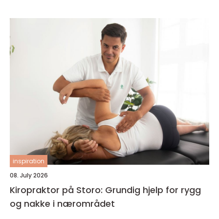
inspiration
08. July 2026
Kiropraktor på Storo: Grundig hjelp for rygg
og nakke i nærområdet