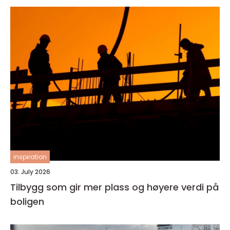
inspiration
03. July 2026
Tilbygg som gir mer plass og høyere verdi på
boligen