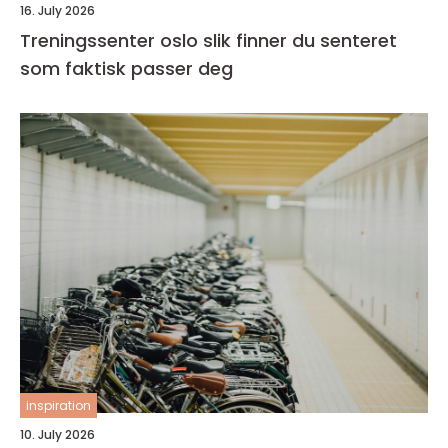
16. July 2026
Treningssenter oslo slik finner du senteret
som faktisk passer deg
inspiration
10. July 2026