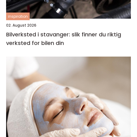
inspiration
02. August 2026
Bilverksted i stavanger: slik finner du riktig
verksted for bilen din