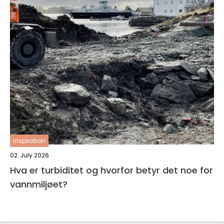
inspiration
02. July 2026
Hva er turbiditet og hvorfor betyr det noe for
vannmiljøet?