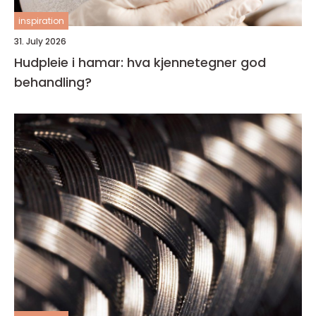
inspiration
31. July 2026
Hudpleie i hamar: hva kjennetegner god
behandling?