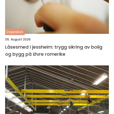
inspiration
05. August 2026
Låsesmed i jessheim: trygg sikring av bolig
og bygg på Øvre romerike