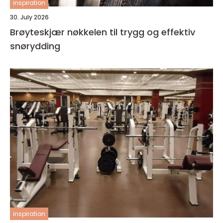
inspiration
30. July 2026
Brøyteskjær nøkkelen til trygg og effektiv
snørydding
inspiration