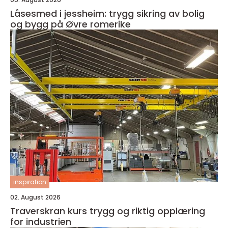
Låsesmed i jessheim: trygg sikring av bolig
og bygg på Øvre romerike
inspiration
02. August 2026
Traverskran kurs trygg og riktig opplæring
for industrien