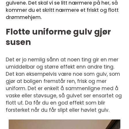
gulvene. Det skal vi se litt nærmere på her, så
kommer du et skritt nærmere et friskt og flott
drømmehjem.
Flotte uniforme gulv gjør
susen
Det er jo nemlig sånn at noen ting gir en mer
umiddelbar og større effekt enn andre ting.
Det kan eksempelvis være noe som gulv, som
gjør at boligen fremstår ren, frisk og mer
uniform. Det er enkelt å sammenligne med å
vaske eller støvsuge, så gulvet ser ensartet og
flott ut. Da får du en god effekt som blir
forsterket når du får slipt eller høvlet gulv.