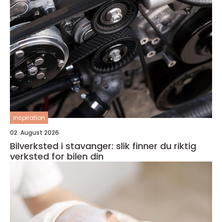
inspiration
02. August 2026
Bilverksted i stavanger: slik finner du riktig
verksted for bilen din