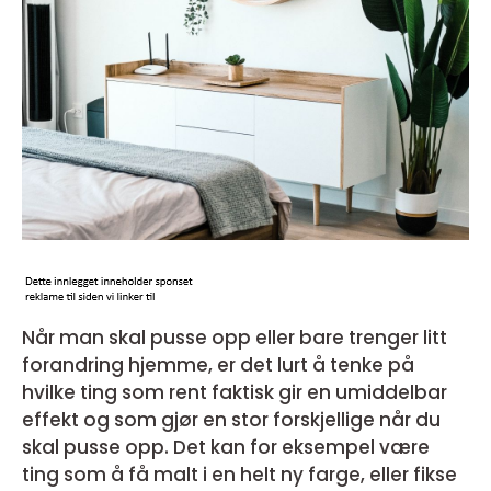
Når man skal pusse opp eller bare trenger litt
forandring hjemme, er det lurt å tenke på
hvilke ting som rent faktisk gir en umiddelbar
effekt og som gjør en stor forskjellige når du
skal pusse opp. Det kan for eksempel være
ting som å få malt i en helt ny farge, eller fikse