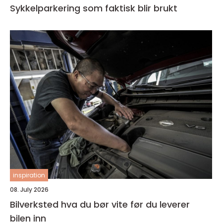
Sykkelparkering som faktisk blir brukt
inspiration
08. July 2026
Bilverksted hva du bør vite før du leverer
bilen inn