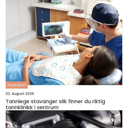
inspiration
02. August 2026
Tannlege stavanger slik finner du riktig
tannklinikk i sentrum