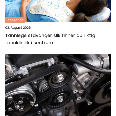
inspiration
02. August 2026
Tannlege stavanger slik finner du riktig
tannklinikk i sentrum