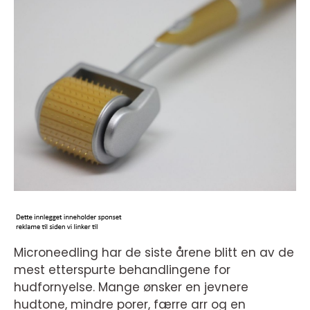
Microneedling har de siste årene blitt en av de
mest etterspurte behandlingene for
hudfornyelse. Mange ønsker en jevnere
hudtone, mindre porer, færre arr og en