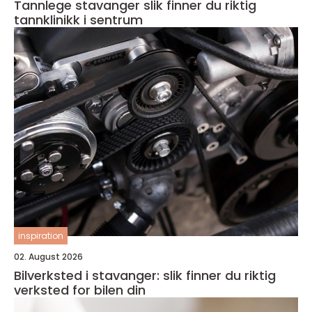
Tannlege stavanger slik finner du riktig
tannklinikk i sentrum
inspiration
02. August 2026
Bilverksted i stavanger: slik finner du riktig
verksted for bilen din