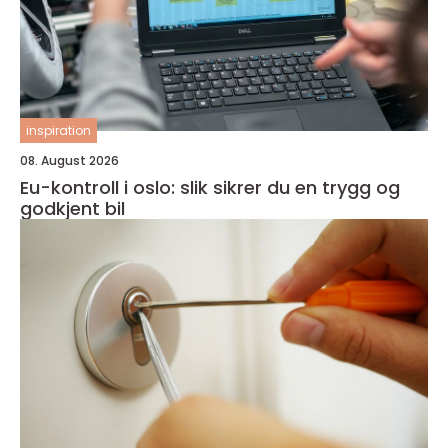
inspiration
08. August 2026
Eu-kontroll i oslo: slik sikrer du en trygg og
godkjent bil