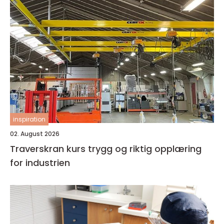
inspiration
02. August 2026
Traverskran kurs trygg og riktig opplæring
for industrien