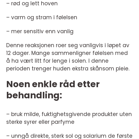
– rød og lett hoven
– varm og stram i følelsen
– mer sensitiv enn vanlig
Denne reaksjonen roer seg vanligvis i løpet av
12 dager. Mange sammenligner følelsen med
å ha vært litt for lenge i solen. I denne
perioden trenger huden ekstra skånsom pleie.
Noen enkle råd etter
behandling:
– bruk milde, fuktighetsgivende produkter uten
sterke syrer eller parfyme
– unngå direkte, sterk sol og solarium de første