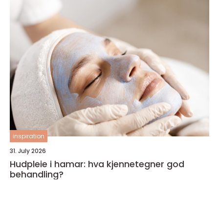
inspiration
31. July 2026
Hudpleie i hamar: hva kjennetegner god
behandling?