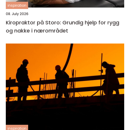
inspiration
08. July 2026
Kiropraktor på Storo: Grundig hjelp for rygg
og nakke i nærområdet
inspiration