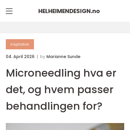
HELHEIMENDESIGN.
no
inspiration
04. April 2026
by
Marianne Sunde
Microneedling hva er
det, og hvem passer
behandlingen for?