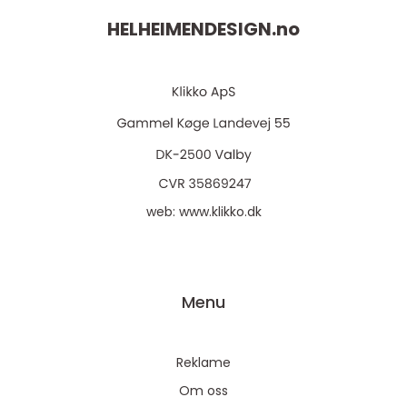
HELHEIMENDESIGN.
no
web:
www.klikko.dk
Menu
Reklame
Om oss