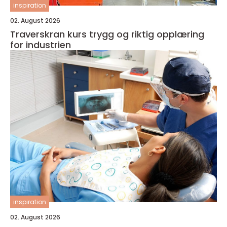
inspiration
02. August 2026
Traverskran kurs trygg og riktig opplæring
for industrien
inspiration
02. August 2026