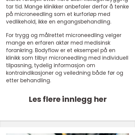
tar tid. Mange klinikker anbefaler derfor å tenke
på microneedling som et kurforløp med
vedlikehold, ikke en engangsbehandling.
For trygg og målrettet microneedling velger
mange en erfaren aktør med medisinsk
forankring. Bodyflow er et eksempel på en
klinikk som tilbyr microneedling med individuell
tilpasning, tydelig informasjon om
kontraindikasjoner og veiledning både før og
etter behandling.
Les flere innlegg her