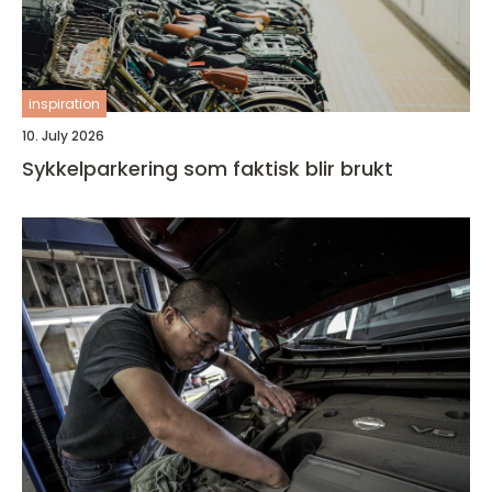
inspiration
10. July 2026
Sykkelparkering som faktisk blir brukt