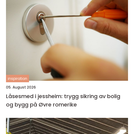
inspiration
05. August 2026
Låsesmed i jessheim: trygg sikring av bolig
og bygg på Øvre romerike