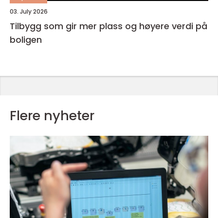
03. July 2026
Tilbygg som gir mer plass og høyere verdi på
boligen
Flere nyheter