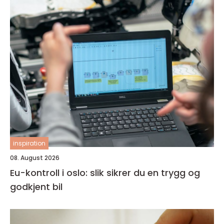
inspiration
08. August 2026
Eu-kontroll i oslo: slik sikrer du en trygg og
godkjent bil