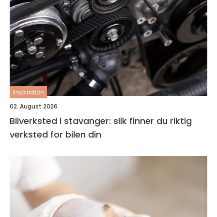
inspiration
02. August 2026
Bilverksted i stavanger: slik finner du riktig
verksted for bilen din