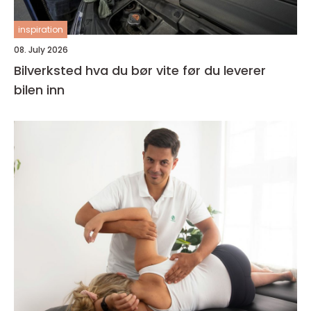
inspiration
08. July 2026
Bilverksted hva du bør vite før du leverer
bilen inn