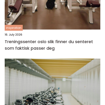
inspiration
16. July 2026
Treningssenter oslo slik finner du senteret
som faktisk passer deg