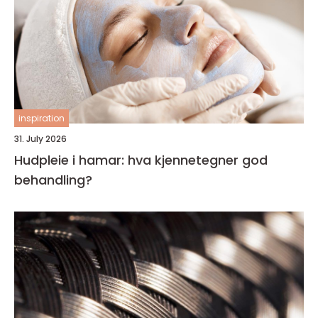
inspiration
31. July 2026
Hudpleie i hamar: hva kjennetegner god
behandling?