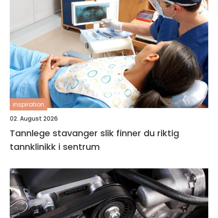
inspiration
02. August 2026
Tannlege stavanger slik finner du riktig
tannklinikk i sentrum