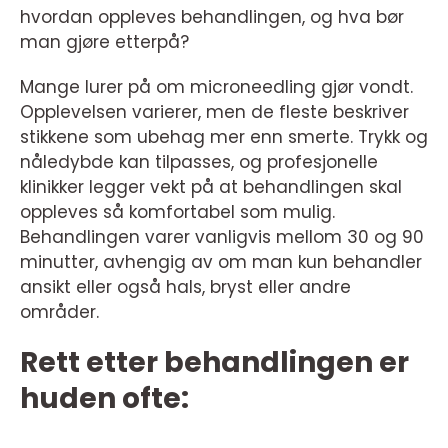
hvordan oppleves behandlingen, og hva bør
man gjøre etterpå?
Mange lurer på om microneedling gjør vondt.
Opplevelsen varierer, men de fleste beskriver
stikkene som ubehag mer enn smerte. Trykk og
nåledybde kan tilpasses, og profesjonelle
klinikker legger vekt på at behandlingen skal
oppleves så komfortabel som mulig.
Behandlingen varer vanligvis mellom 30 og 90
minutter, avhengig av om man kun behandler
ansikt eller også hals, bryst eller andre
områder.
Rett etter behandlingen er
huden ofte: