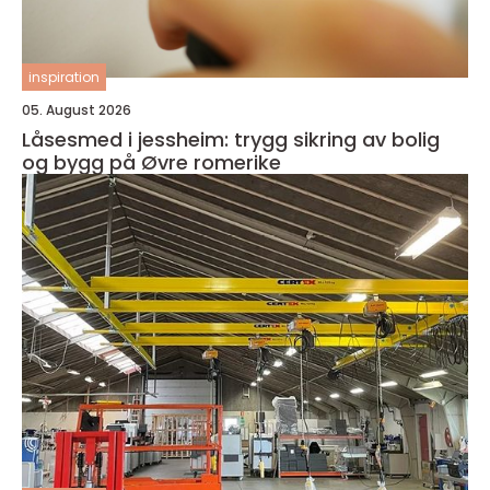
inspiration
05. August 2026
Låsesmed i jessheim: trygg sikring av bolig
og bygg på Øvre romerike