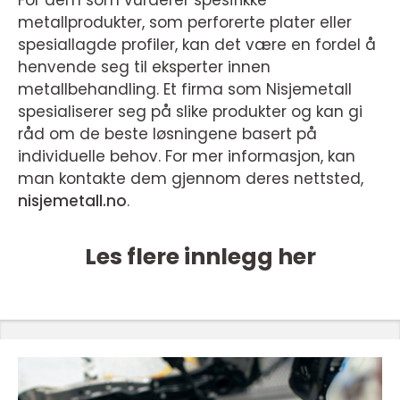
metallprodukter, som perforerte plater eller
spesiallagde profiler, kan det være en fordel å
henvende seg til eksperter innen
metallbehandling. Et firma som Nisjemetall
spesialiserer seg på slike produkter og kan gi
råd om de beste løsningene basert på
individuelle behov. For mer informasjon, kan
man kontakte dem gjennom deres nettsted,
nisjemetall.no
.
Les flere innlegg her