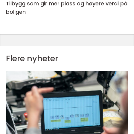
Tilbygg som gir mer plass og høyere verdi på
boligen
Flere nyheter