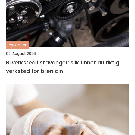
inspiration
02. August 2026
Bilverksted i stavanger: slik finner du riktig
verksted for bilen din