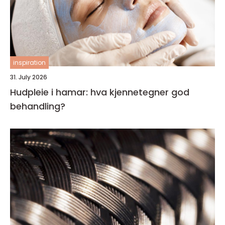
inspiration
31. July 2026
Hudpleie i hamar: hva kjennetegner god
behandling?