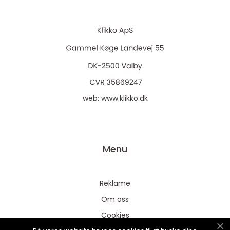
web:
www.klikko.dk
Menu
Reklame
Om oss
Cookies