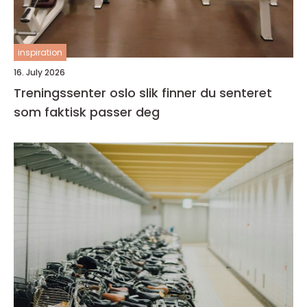
inspiration
16. July 2026
Treningssenter oslo slik finner du senteret
som faktisk passer deg