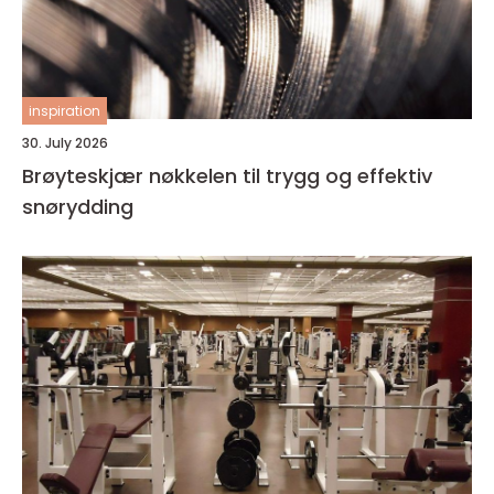
inspiration
30. July 2026
Brøyteskjær nøkkelen til trygg og effektiv
snørydding