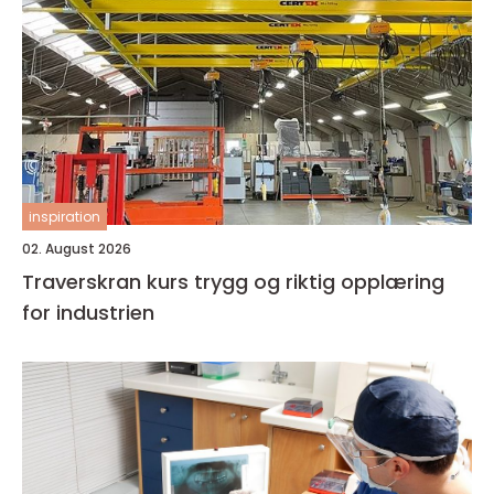
inspiration
02. August 2026
Traverskran kurs trygg og riktig opplæring
for industrien