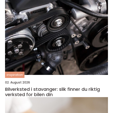
inspiration
02. August 2026
Bilverksted i stavanger: slik finner du riktig
verksted for bilen din