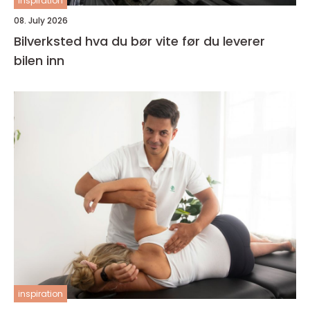
inspiration
08. July 2026
Bilverksted hva du bør vite før du leverer
bilen inn
inspiration