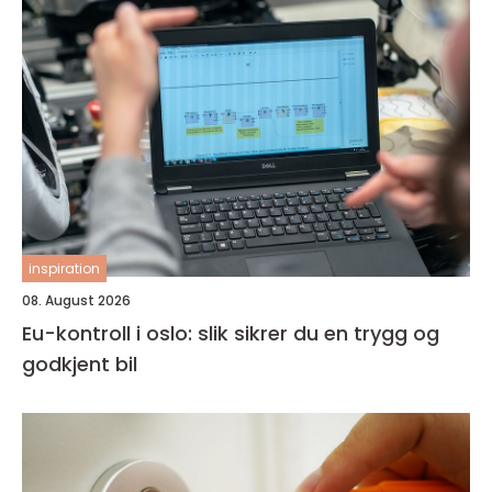
inspiration
08. August 2026
Eu-kontroll i oslo: slik sikrer du en trygg og
godkjent bil