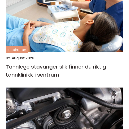
inspiration
02. August 2026
Tannlege stavanger slik finner du riktig
tannklinikk i sentrum