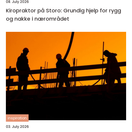
08. July 2026
Kiropraktor på Storo: Grundig hjelp for rygg
og nakke i nærområdet
inspiration
03. July 2026