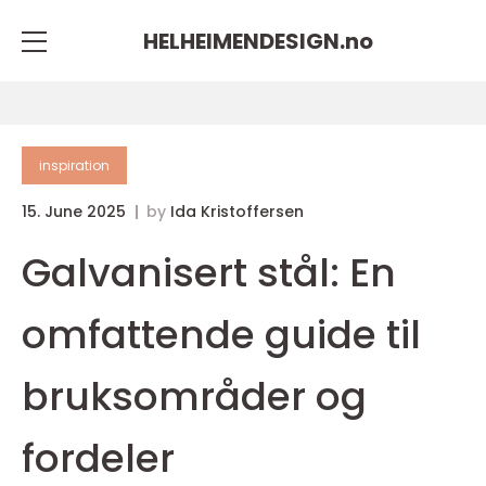
HELHEIMENDESIGN.
no
inspiration
15. June 2025
by
Ida Kristoffersen
Galvanisert stål: En
omfattende guide til
bruksområder og
fordeler