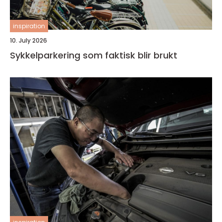
inspiration
10. July 2026
Sykkelparkering som faktisk blir brukt