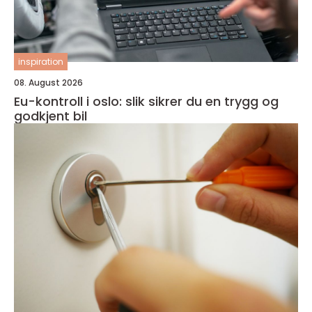
inspiration
08. August 2026
Eu-kontroll i oslo: slik sikrer du en trygg og
godkjent bil