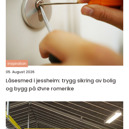
inspiration
05. August 2026
Låsesmed i jessheim: trygg sikring av bolig
og bygg på Øvre romerike