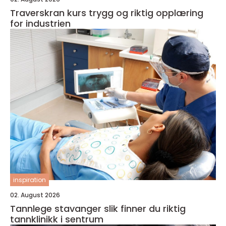
Traverskran kurs trygg og riktig opplæring
for industrien
inspiration
02. August 2026
Tannlege stavanger slik finner du riktig
tannklinikk i sentrum