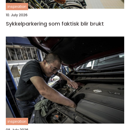
inspiration
10. July 2026
Sykkelparkering som faktisk blir brukt
inspiration
08. July 2026