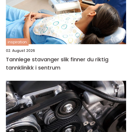
inspiration
02. August 2026
Tannlege stavanger slik finner du riktig
tannklinikk i sentrum