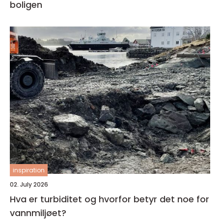
boligen
inspiration
02. July 2026
Hva er turbiditet og hvorfor betyr det noe for
vannmiljøet?