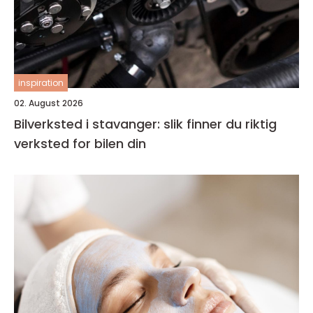
inspiration
02. August 2026
Bilverksted i stavanger: slik finner du riktig
verksted for bilen din