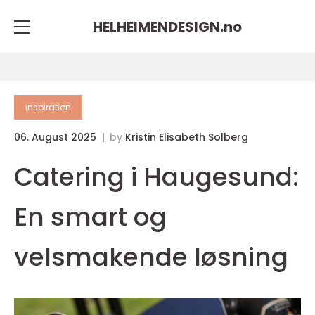
HELHEIMENDESIGN.
no
inspiration
06. August 2025
by
Kristin Elisabeth Solberg
Catering i Haugesund:
En smart og
velsmakende løsning