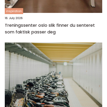
inspiration
16. July 2026
Treningssenter oslo slik finner du senteret
som faktisk passer deg