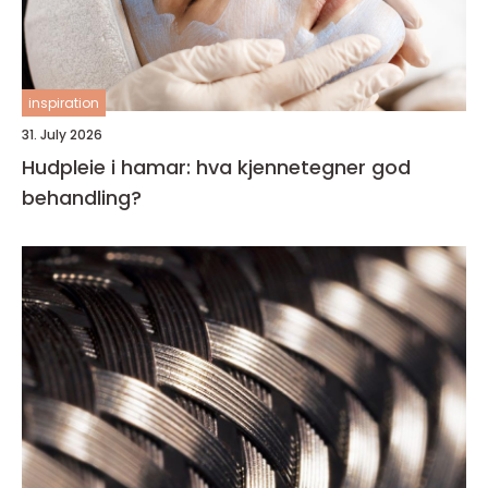
inspiration
31. July 2026
Hudpleie i hamar: hva kjennetegner god
behandling?