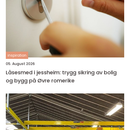
inspiration
05. August 2026
Låsesmed i jessheim: trygg sikring av bolig
og bygg på Øvre romerike