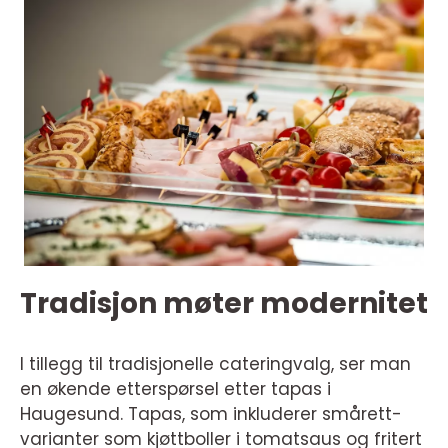
Tradisjon møter modernitet
I tillegg til tradisjonelle cateringvalg, ser man
en økende etterspørsel etter tapas i
Haugesund. Tapas, som inkluderer smårett-
varianter som kjøttboller i tomatsaus og fritert