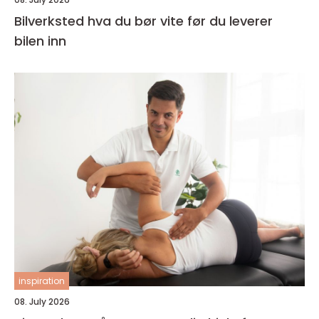
Bilverksted hva du bør vite før du leverer
bilen inn
inspiration
08. July 2026