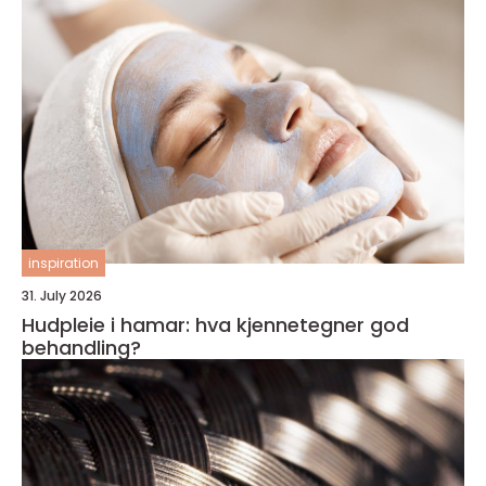
inspiration
31. July 2026
Hudpleie i hamar: hva kjennetegner god
behandling?