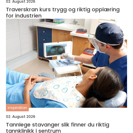
02. August 2026
Traverskran kurs trygg og riktig opplæring
for industrien
inspiration
02. August 2026
Tannlege stavanger slik finner du riktig
tannklinikk i sentrum