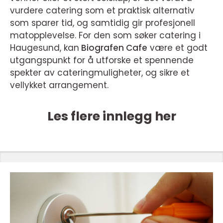
vurdere catering som et praktisk alternativ
som sparer tid, og samtidig gir profesjonell
matopplevelse. For den som søker catering i
Haugesund, kan
Biografen Cafe
være et godt
utgangspunkt for å utforske et spennende
spekter av cateringmuligheter, og sikre et
vellykket arrangement.
Les flere innlegg her