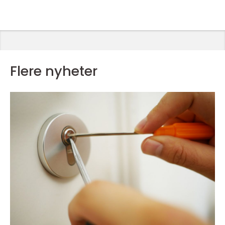
Flere nyheter