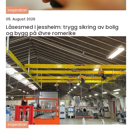
inspiration
05. August 2026
Låsesmed i jessheim: trygg sikring av bolig
og bygg på Øvre romerike
inspiration