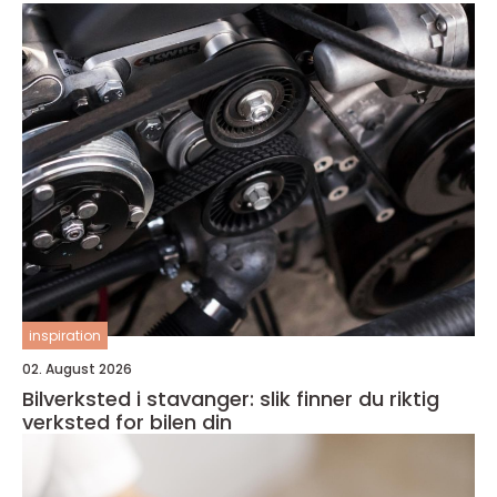
inspiration
02. August 2026
Bilverksted i stavanger: slik finner du riktig
verksted for bilen din