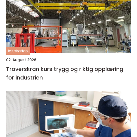
inspiration
02. August 2026
Traverskran kurs trygg og riktig opplæring
for industrien